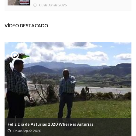
03 de Jun de 2026
VÍDEO DESTACADO
Feliz Día de Asturias 2020 Where is Asturias
06 de Sep de 2020