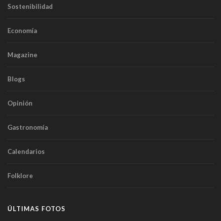
Sostenibilidad
Economía
Magazine
Blogs
Opinión
Gastronomía
Calendarios
Folklore
ÚLTIMAS FOTOS