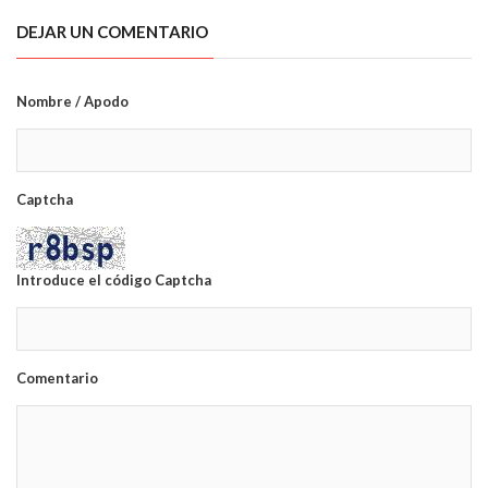
DEJAR UN COMENTARIO
Nombre / Apodo
Captcha
Introduce el código Captcha
Comentario