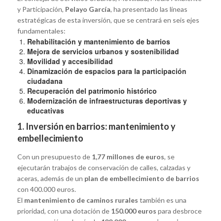
y Participación,
Pelayo García
, ha presentado las líneas
estratégicas de esta inversión, que se centrará en seis ejes
fundamentales:
Rehabilitación y mantenimiento de barrios
Mejora de servicios urbanos y sostenibilidad
Movilidad y accesibilidad
Dinamización de espacios para la participación
ciudadana
Recuperación del patrimonio histórico
Modernización de infraestructuras deportivas y
educativas
1. Inversión en barrios: mantenimiento y
embellecimiento
Con un presupuesto de
1,77 millones de euros
, se
ejecutarán trabajos de conservación de calles, calzadas y
aceras, además de un
plan de embellecimiento de barrios
con 400.000 euros.
El
mantenimiento de caminos rurales
también es una
prioridad, con una dotación de
150.000 euros
para desbroce