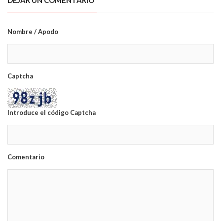
DEJAR UN COMENTARIO
Nombre / Apodo
Captcha
Introduce el código Captcha
Comentario