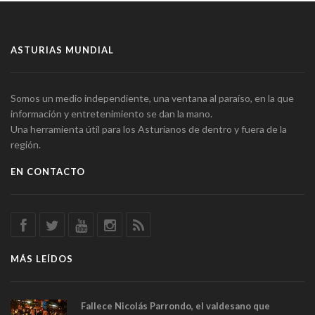
ASTURIAS MUNDIAL
Somos un medio independiente, una ventana al paraíso, en la que
información y entretenimiento se dan la mano.
Una herramienta útil para los Asturianos de dentro y fuera de la
región.
EN CONTACTO
MÁS LEÍDOS
Fallece Nicolás Parrondo, el valdesano que