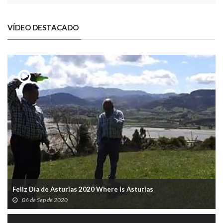
VÍDEO DESTACADO
Feliz Día de Asturias 2020 Where is Asturias
06 de Sep de 2020