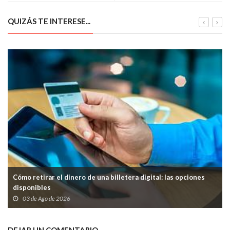
QUIZÁS TE INTERESE...
Cómo retirar el dinero de una billetera digital: las opciones
disponibles
03 de Ago de 2026