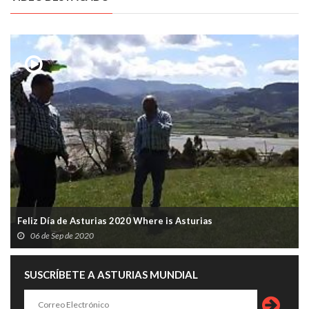
Feliz Día de Asturias 2020 Where is Asturias
06 de Sep de 2020
SUSCRÍBETE A ASTURIAS MUNDIAL