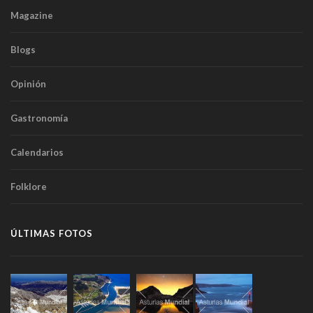
Magazine
Blogs
Opinión
Gastronomía
Calendarios
Folklore
ÚLTIMAS FOTOS