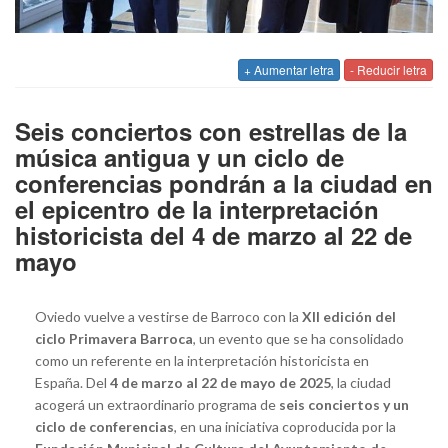
+ Aumentar letra
- Reducir letra
Seis conciertos con estrellas de la
música antigua y un ciclo de
conferencias pondrán a la ciudad en
el epicentro de la interpretación
historicista del 4 de marzo al 22 de
mayo
Oviedo vuelve a vestirse de Barroco con la
XII edición del
ciclo Primavera Barroca
, un evento que se ha consolidado
como un referente en la interpretación historicista en
España. Del
4 de marzo al 22 de mayo de 2025
, la ciudad
acogerá un extraordinario programa de
seis conciertos y un
ciclo de conferencias
, en una iniciativa coproducida por la