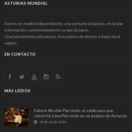
ASTURIAS MUNDIAL
Somos un medio independiente, una ventana al paraíso, en la que
información y entretenimiento se dan la mano.
Una herramienta útil para los Asturianos de dentro y fuera de la
región.
EN CONTACTO
MÁS LEÍDOS
Fallece Nicolás Parrondo, el valdesano que
convirtió Casa Parrondo en un pedazo de Asturias
en Madrid
30 de Jun de 2026