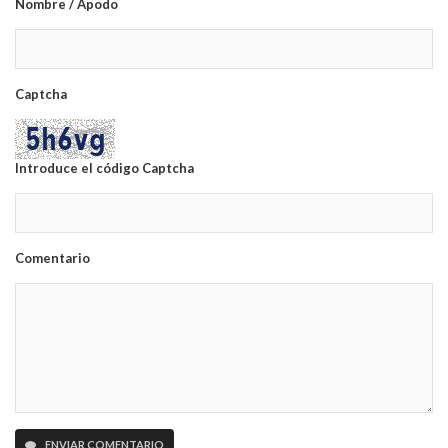
Nombre / Apodo
Captcha
Introduce el código Captcha
Comentario
ENVIAR COMENTARIO