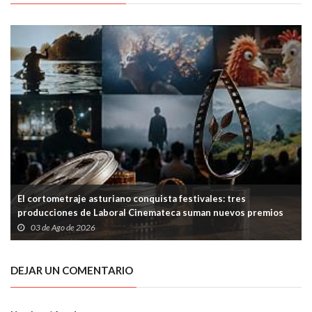
El cortometraje asturiano conquista festivales: tres
producciones de Laboral Cinemateca suman nuevos premios
03 de Ago de 2026
DEJAR UN COMENTARIO