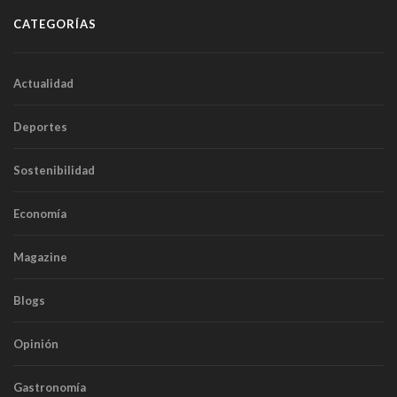
CATEGORÍAS
Actualidad
Deportes
Sostenibilidad
Economía
Magazine
Blogs
Opinión
Gastronomía