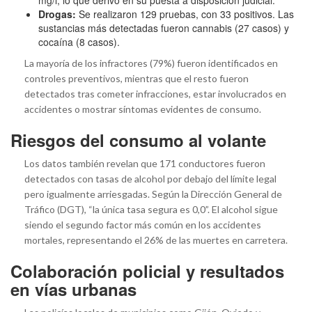
Drogas:
Se realizaron 129 pruebas, con 33 positivos. Las
sustancias más detectadas fueron cannabis (27 casos) y
cocaína (8 casos).
La mayoría de los infractores (79%) fueron identificados en
controles preventivos, mientras que el resto fueron
detectados tras cometer infracciones, estar involucrados en
accidentes o mostrar síntomas evidentes de consumo.
Riesgos del consumo al volante
Los datos también revelan que 171 conductores fueron
detectados con tasas de alcohol por debajo del límite legal
pero igualmente arriesgadas. Según la Dirección General de
Tráfico (DGT), “la única tasa segura es 0,0”. El alcohol sigue
siendo el segundo factor más común en los accidentes
mortales, representando el 26% de las muertes en carretera.
Colaboración policial y resultados
en vías urbanas