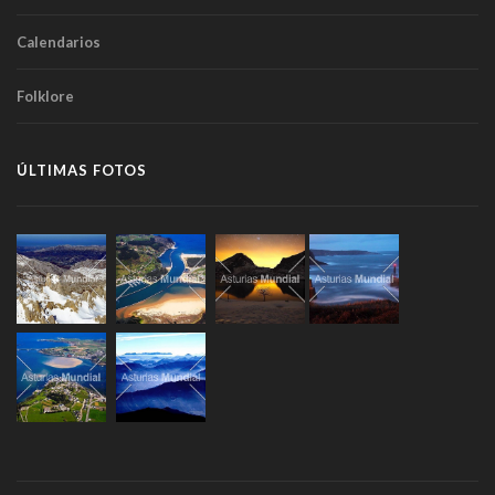
Calendarios
Folklore
ÚLTIMAS FOTOS