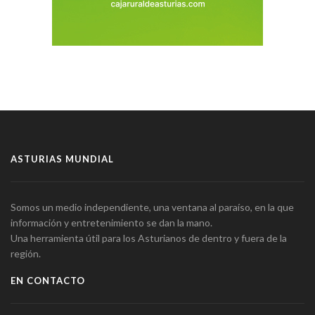
ASTURIAS MUNDIAL
Somos un medio independiente, una ventana al paraíso, en la que
información y entretenimiento se dan la mano.
Una herramienta útil para los Asturianos de dentro y fuera de la
región.
EN CONTACTO