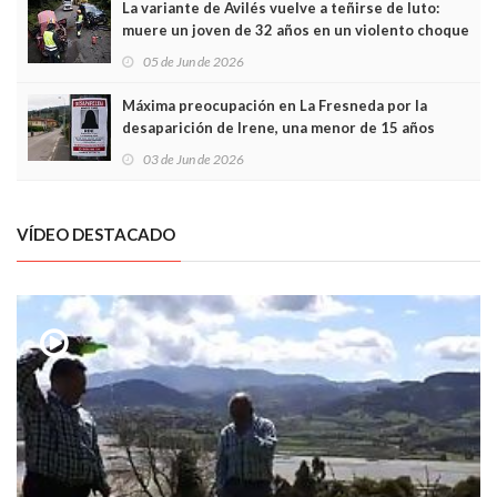
La variante de Avilés vuelve a teñirse de luto:
muere un joven de 32 años en un violento choque
frontal
05 de Jun de 2026
Máxima preocupación en La Fresneda por la
desaparición de Irene, una menor de 15 años
03 de Jun de 2026
VÍDEO DESTACADO