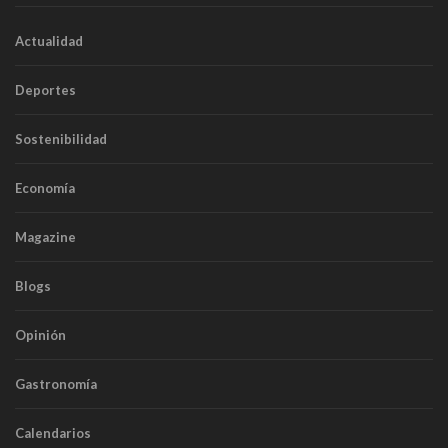
Actualidad
Deportes
Sostenibilidad
Economía
Magazine
Blogs
Opinión
Gastronomía
Calendarios