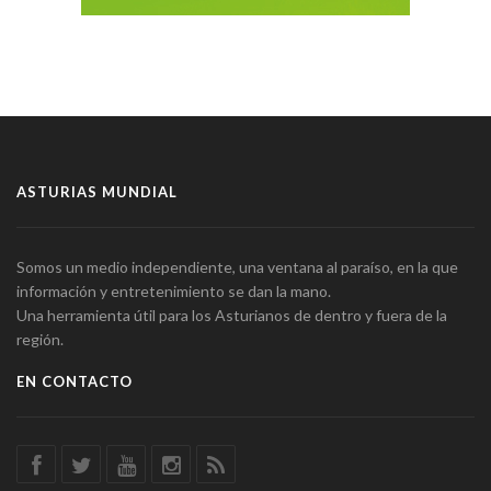
ASTURIAS MUNDIAL
Somos un medio independiente, una ventana al paraíso, en la que
información y entretenimiento se dan la mano.
Una herramienta útil para los Asturianos de dentro y fuera de la
región.
EN CONTACTO