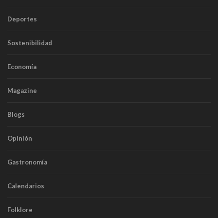
Deportes
Sostenibilidad
Economía
Magazine
Blogs
Opinión
Gastronomía
Calendarios
Folklore