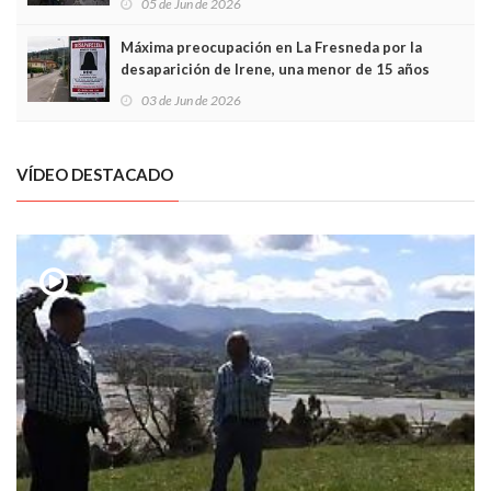
05 de Jun de 2026
Máxima preocupación en La Fresneda por la
desaparición de Irene, una menor de 15 años
03 de Jun de 2026
VÍDEO DESTACADO