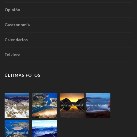
Opinión
Gastronomía
Calendarios
Folklore
ÚLTIMAS FOTOS