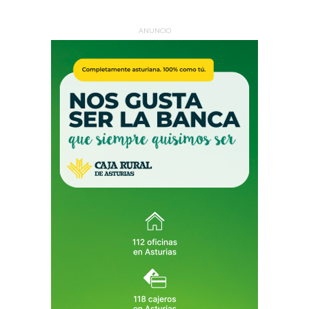
ANUNCIO