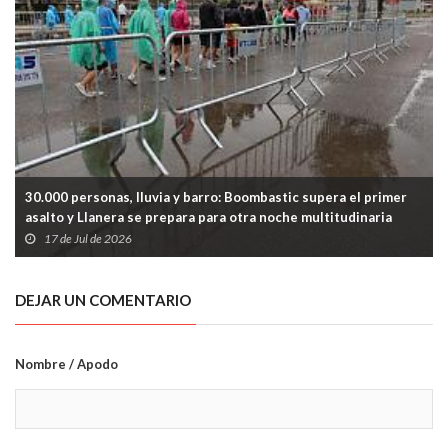
30.000 personas, lluvia y barro: Boombastic supera el primer
asalto y Llanera se prepara para otra noche multitudinaria
17 de Jul de 2026
DEJAR UN COMENTARIO
Nombre / Apodo