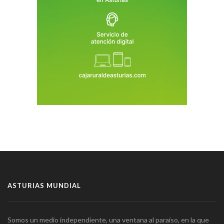
ASTURIAS MUNDIAL
Somos un medio independiente, una ventana al paraíso, en la que