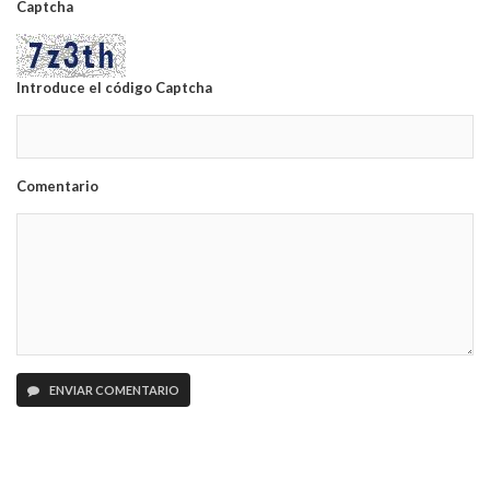
Captcha
Introduce el código Captcha
Comentario
ENVIAR COMENTARIO