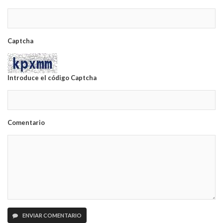
Captcha
Introduce el código Captcha
Comentario
ENVIAR COMENTARIO