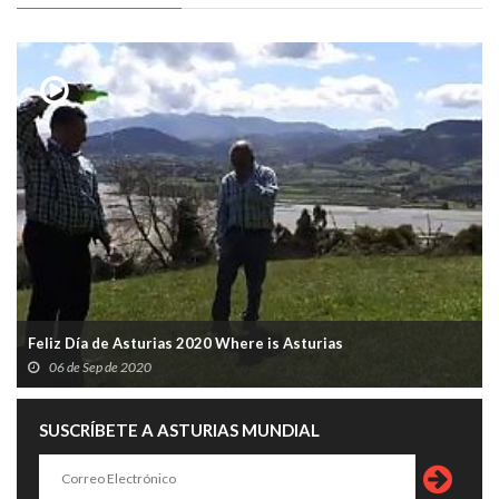
Feliz Día de Asturias 2020 Where is Asturias
06 de Sep de 2020
SUSCRÍBETE A ASTURIAS MUNDIAL