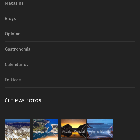
Magazine
Blogs
Opinión
Gastronomía
Calendarios
Folklore
ÚLTIMAS FOTOS