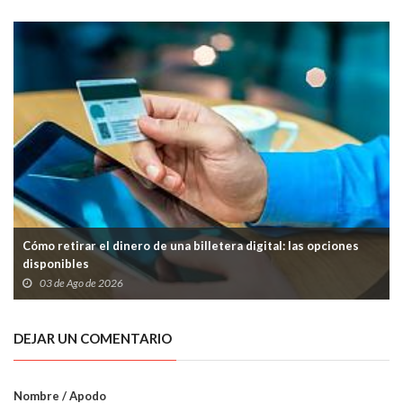
Cómo retirar el dinero de una billetera digital: las opciones
disponibles
03 de Ago de 2026
DEJAR UN COMENTARIO
Nombre / Apodo