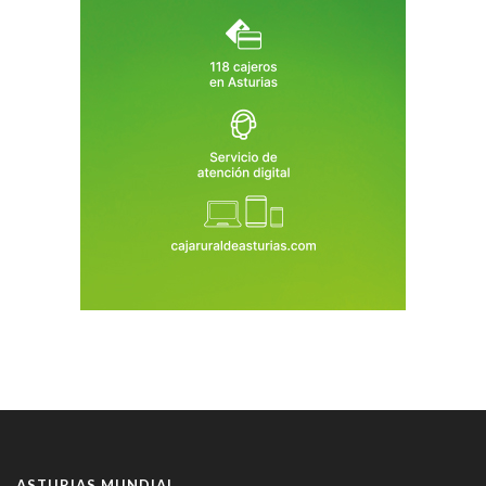
ASTURIAS MUNDIAL