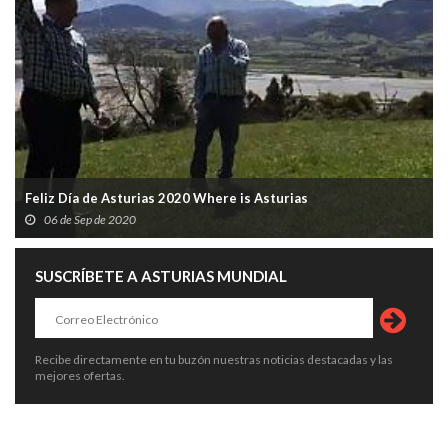
Feliz Día de Asturias 2020 Where is Asturias
06 de Sep de 2020
SUSCRÍBETE A ASTURIAS MUNDIAL
Recibe directamente en tu buzón nuestras noticias destacadas y las
mejores ofertas.