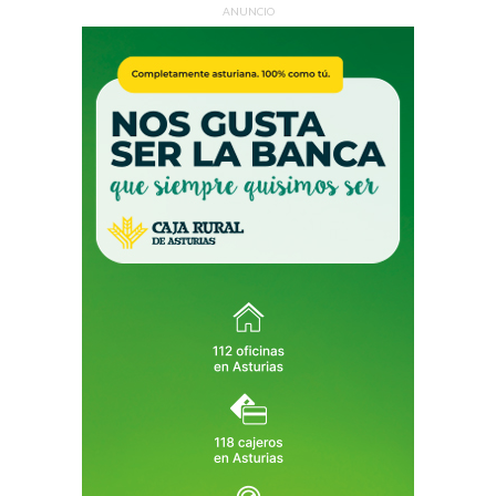
ANUNCIO