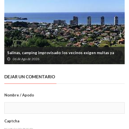
Salinas, camping improvisado: los vecinos exigen multas ya
06 de Ago de 2026
DEJAR UN COMENTARIO
Nombre / Apodo
Captcha