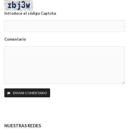
Introduce el código Captcha
Comentario
ENVIAR COMENTARIO
NUESTRAS REDES