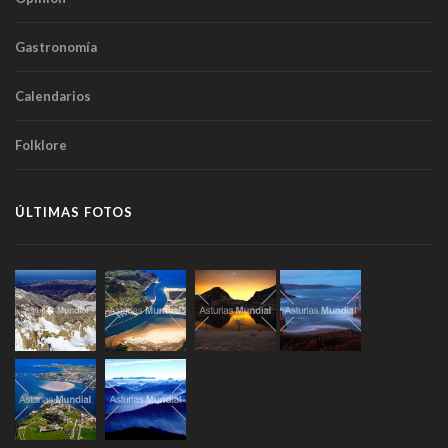
Gastronomía
Calendarios
Folklore
ÚLTIMAS FOTOS