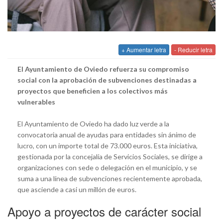
+ Aumentar letra
- Reducir letra
El Ayuntamiento de Oviedo refuerza su compromiso
social con la aprobación de subvenciones destinadas a
proyectos que beneficien a los colectivos más
vulnerables
El Ayuntamiento de Oviedo ha dado luz verde a la
convocatoria anual de ayudas para entidades sin ánimo de
lucro, con un importe total de 73.000 euros. Esta iniciativa,
gestionada por la concejalía de Servicios Sociales, se dirige a
organizaciones con sede o delegación en el municipio, y se
suma a una línea de subvenciones recientemente aprobada,
que asciende a casi un millón de euros.
Apoyo a proyectos de carácter social