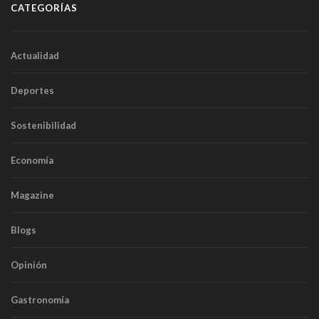
CATEGORÍAS
Actualidad
Deportes
Sostenibilidad
Economía
Magazine
Blogs
Opinión
Gastronomía