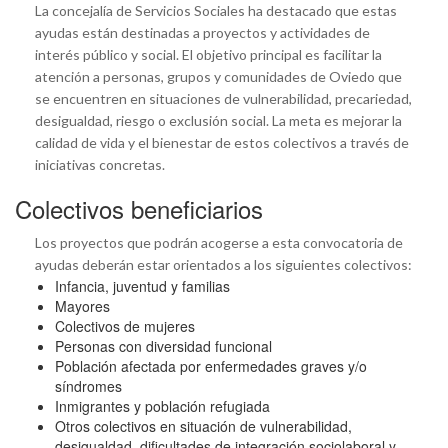
La concejalía de Servicios Sociales ha destacado que estas
ayudas están destinadas a proyectos y actividades de
interés público y social. El objetivo principal es facilitar la
atención a personas, grupos y comunidades de Oviedo que
se encuentren en situaciones de vulnerabilidad, precariedad,
desigualdad, riesgo o exclusión social. La meta es mejorar la
calidad de vida y el bienestar de estos colectivos a través de
iniciativas concretas.
Colectivos beneficiarios
Los proyectos que podrán acogerse a esta convocatoria de
ayudas deberán estar orientados a los siguientes colectivos:
Infancia, juventud y familias
Mayores
Colectivos de mujeres
Personas con diversidad funcional
Población afectada por enfermedades graves y/o
síndromes
Inmigrantes y población refugiada
Otros colectivos en situación de vulnerabilidad,
desigualdad, dificultades de integración sociolaboral y