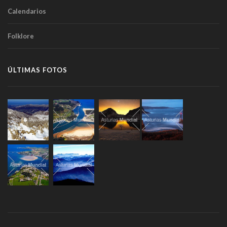
Calendarios
Folklore
ÚLTIMAS FOTOS