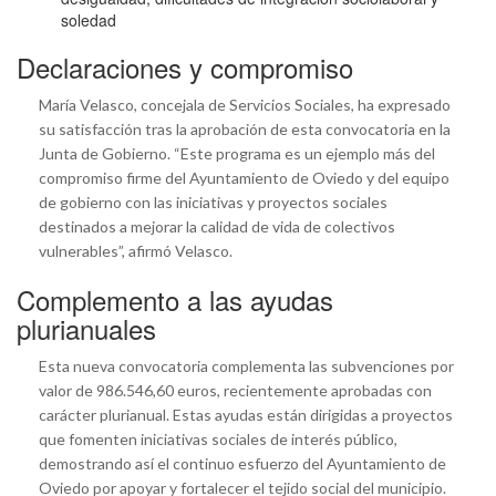
soledad
Declaraciones y compromiso
María Velasco, concejala de Servicios Sociales, ha expresado
su satisfacción tras la aprobación de esta convocatoria en la
Junta de Gobierno. “Este programa es un ejemplo más del
compromiso firme del Ayuntamiento de Oviedo y del equipo
de gobierno con las iniciativas y proyectos sociales
destinados a mejorar la calidad de vida de colectivos
vulnerables”, afirmó Velasco.
Complemento a las ayudas
plurianuales
Esta nueva convocatoria complementa las subvenciones por
valor de 986.546,60 euros, recientemente aprobadas con
carácter plurianual. Estas ayudas están dirigidas a proyectos
que fomenten iniciativas sociales de interés público,
demostrando así el continuo esfuerzo del Ayuntamiento de
Oviedo por apoyar y fortalecer el tejido social del municipio.