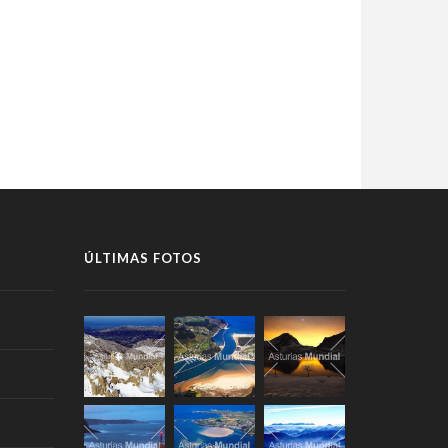
ÚLTIMAS FOTOS