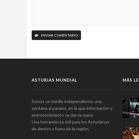
ENVIAR COMENTARIO
ASTURIAS MUNDIAL
MÁS LE
Somos un medio independiente, una
ventana al paraíso, en la que información y
entretenimiento se dan la mano.
Una herramienta útil para los Asturianos
de dentro y fuera de la región.