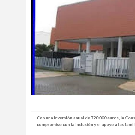
Con una inversión anual de 720.000 euros, la Cons
compromiso con la inclusión y el apoyo a las famil