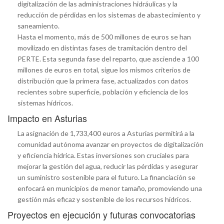
digitalización de las administraciones hidráulicas y la
reducción de pérdidas en los sistemas de abastecimiento y
saneamiento.
Hasta el momento, más de 500 millones de euros se han
movilizado en distintas fases de tramitación dentro del
PERTE. Esta segunda fase del reparto, que asciende a 100
millones de euros en total, sigue los mismos criterios de
distribución que la primera fase, actualizados con datos
recientes sobre superficie, población y eficiencia de los
sistemas hídricos.
Impacto en Asturias
La asignación de 1,733,400 euros a Asturias permitirá a la
comunidad autónoma avanzar en proyectos de digitalización
y eficiencia hídrica. Estas inversiones son cruciales para
mejorar la gestión del agua, reducir las pérdidas y asegurar
un suministro sostenible para el futuro. La financiación se
enfocará en municipios de menor tamaño, promoviendo una
gestión más eficaz y sostenible de los recursos hídricos.
Proyectos en ejecución y futuras convocatorias