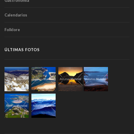
Gastronomía
Calendarios
Folklore
ÚLTIMAS FOTOS