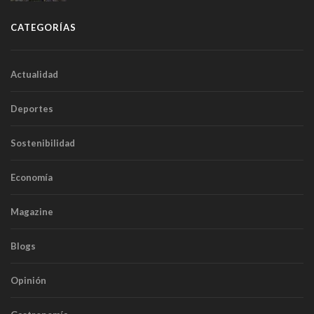
túneles
CATEGORÍAS
Actualidad
Deportes
Sostenibilidad
Economía
Magazine
Blogs
Opinión