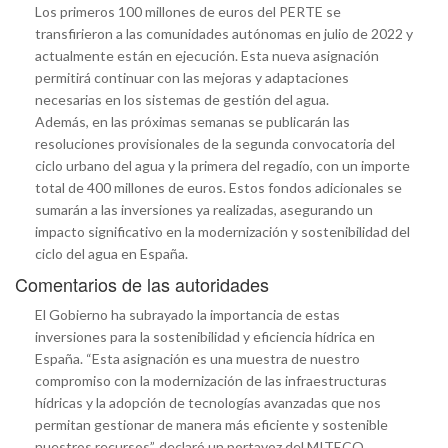
Los primeros 100 millones de euros del PERTE se
transfirieron a las comunidades autónomas en julio de 2022 y
actualmente están en ejecución. Esta nueva asignación
permitirá continuar con las mejoras y adaptaciones
necesarias en los sistemas de gestión del agua.
Además, en las próximas semanas se publicarán las
resoluciones provisionales de la segunda convocatoria del
ciclo urbano del agua y la primera del regadío, con un importe
total de 400 millones de euros. Estos fondos adicionales se
sumarán a las inversiones ya realizadas, asegurando un
impacto significativo en la modernización y sostenibilidad del
ciclo del agua en España.
Comentarios de las autoridades
El Gobierno ha subrayado la importancia de estas
inversiones para la sostenibilidad y eficiencia hídrica en
España. “Esta asignación es una muestra de nuestro
compromiso con la modernización de las infraestructuras
hídricas y la adopción de tecnologías avanzadas que nos
permitan gestionar de manera más eficiente y sostenible
nuestros recursos”, declaró un portavoz del MITECO.