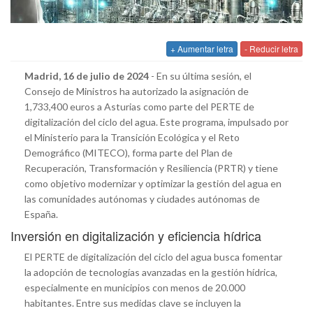
+ Aumentar letra
- Reducir letra
Madrid, 16 de julio de 2024
- En su última sesión, el
Consejo de Ministros ha autorizado la asignación de
1,733,400 euros a Asturias como parte del PERTE de
digitalización del ciclo del agua. Este programa, impulsado por
el Ministerio para la Transición Ecológica y el Reto
Demográfico (MITECO), forma parte del Plan de
Recuperación, Transformación y Resiliencia (PRTR) y tiene
como objetivo modernizar y optimizar la gestión del agua en
las comunidades autónomas y ciudades autónomas de
España.
Inversión en digitalización y eficiencia hídrica
El PERTE de digitalización del ciclo del agua busca fomentar
la adopción de tecnologías avanzadas en la gestión hídrica,
especialmente en municipios con menos de 20.000
habitantes. Entre sus medidas clave se incluyen la