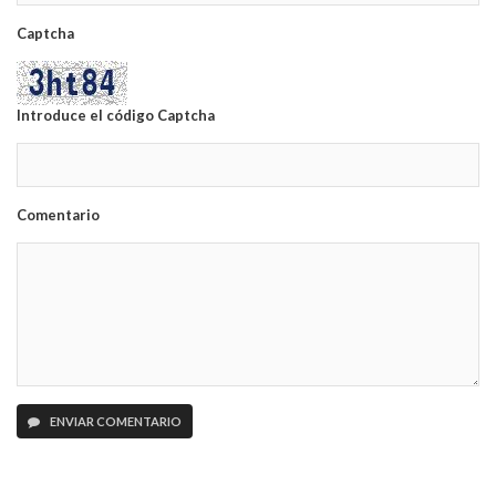
Captcha
Introduce el código Captcha
Comentario
ENVIAR COMENTARIO