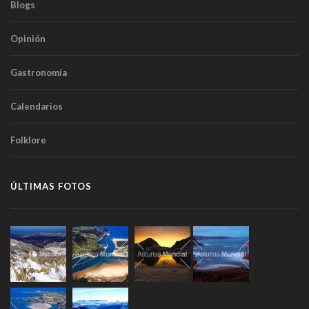
Blogs
Opinión
Gastronomía
Calendarios
Folklore
ÚLTIMAS FOTOS