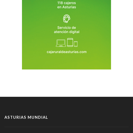
ASTURIAS MUNDIAL