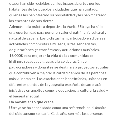
etapa, han sido recibidos con los brazos abiertos por los
habitantes de los pueblos y ciudades que han visitado,
quienes les han ofrecido su hospitalidad y les han mostrado
los encantos de sus tierras.
Además de la práctica deportiva, la Vuelta Ultreya ha sido
una oportunidad para poner en valor el patrimonio cultural y
natural de España. Los ciclistas han participado en diversas
actividades como visitas a museos, rutas senderistas,
degustaciones gastronómicas y actuaciones musicales.
16.000€ para mejorar la vida de las comunidades
El dinero recaudado gracias a la colaboración de
patrocinadores y donantes se destinará a proyectos sociales
que contribuyen a mejorar la calidad de vida de las personas
más vulnerables. Las asociaciones beneficiarias, ubicadas en
diferentes puntos de la geografía española, desarrollarán
iniciativas en ámbitos como la educación, la cultura, la salud y
el bienestar social.
Un movimiento que crece
Ultreya se ha consolidado como una referencia en el ámbito
del cicloturismo solidario. Cada año, son más las personas