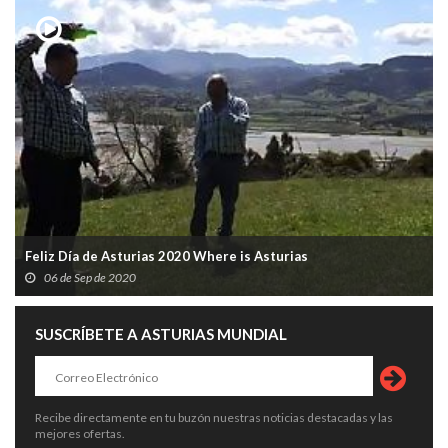
Feliz Día de Asturias 2020 Where is Asturias
06 de Sep de 2020
SUSCRÍBETE A ASTURIAS MUNDIAL
Recibe directamente en tu buzón nuestras noticias destacadas y las
mejores ofertas.