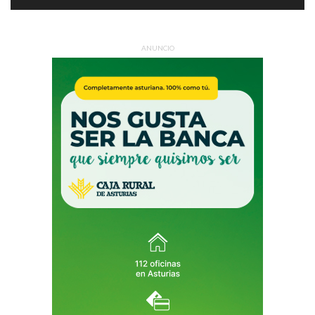
ANUNCIO