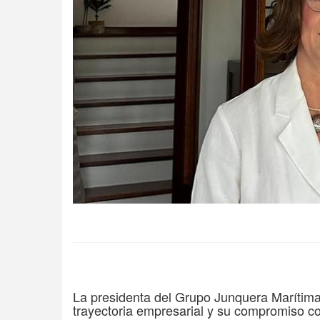
La presidenta del Grupo Junquera Marítim
trayectoria empresarial y su compromiso c