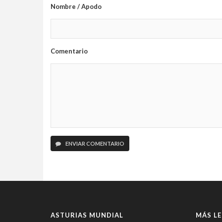
Nombre / Apodo
Comentario
ENVIAR COMENTARIO
ASTURIAS MUNDIAL
MÁS LE