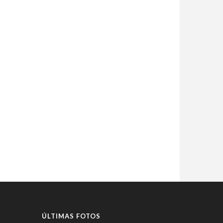
ÚLTIMAS FOTOS