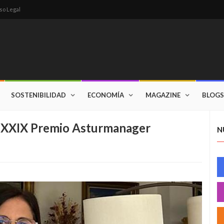
so Legal
SOSTENIBILIDAD
ECONOMÍA
MAGAZINE
BLOGS
 XXIX Premio Asturmanager
N