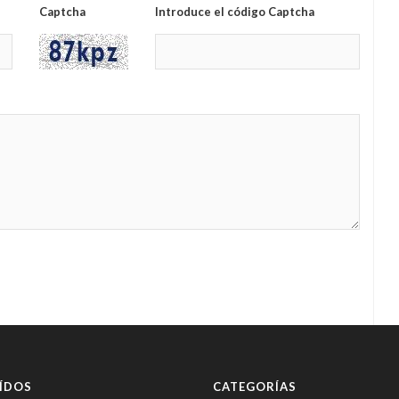
Captcha
Introduce el código Captcha
ÍDOS
CATEGORÍAS