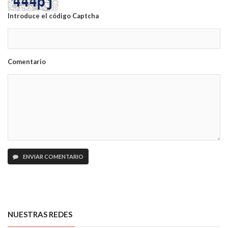
Introduce el código Captcha
Comentario
ENVIAR COMENTARIO
NUESTRAS REDES