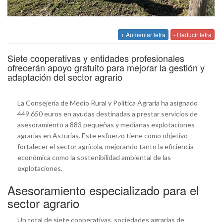
+ Aumentar letra
- Reducir letra
Siete cooperativas y entidades profesionales
ofrecerán apoyo gratuito para mejorar la gestión y
adaptación del sector agrario
La Consejería de Medio Rural y Política Agraria ha asignado
449.650 euros en ayudas destinadas a prestar servicios de
asesoramiento a 883 pequeñas y medianas explotaciones
agrarias en Asturias. Este esfuerzo tiene como objetivo
fortalecer el sector agrícola, mejorando tanto la eficiencia
económica como la sostenibilidad ambiental de las
explotaciones.
Asesoramiento especializado para el
sector agrario
Un total de siete cooperativas, sociedades agrarias de