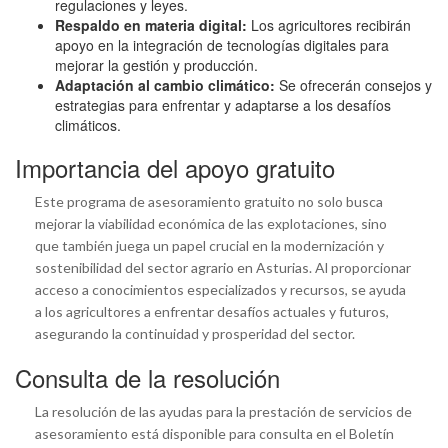
regulaciones y leyes.
Respaldo en materia digital:
Los agricultores recibirán
apoyo en la integración de tecnologías digitales para
mejorar la gestión y producción.
Adaptación al cambio climático:
Se ofrecerán consejos y
estrategias para enfrentar y adaptarse a los desafíos
climáticos.
Importancia del apoyo gratuito
Este programa de asesoramiento gratuito no solo busca
mejorar la viabilidad económica de las explotaciones, sino
que también juega un papel crucial en la modernización y
sostenibilidad del sector agrario en Asturias. Al proporcionar
acceso a conocimientos especializados y recursos, se ayuda
a los agricultores a enfrentar desafíos actuales y futuros,
asegurando la continuidad y prosperidad del sector.
Consulta de la resolución
La resolución de las ayudas para la prestación de servicios de
asesoramiento está disponible para consulta en el Boletín