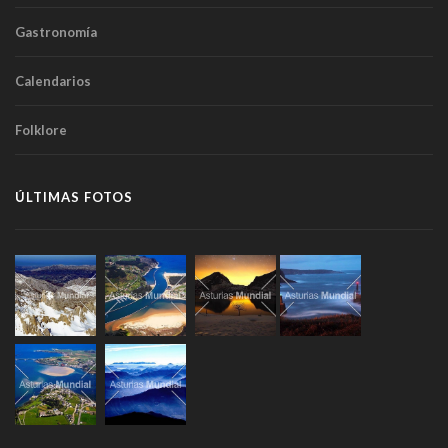
Gastronomía
Calendarios
Folklore
ÚLTIMAS FOTOS