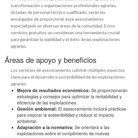
transformación y organizaciones profesionales agrarias,
dotadas de personal técnico cualificado, serán las
encargadas de proporcionar este asesoramiento
especializado en diversas áreas de la comunidad. Estos
servicios gratuitos se consideran una herramienta crucial
para garantizar la viabilidad y el éxito de las explotaciones
agrarias.
Áreas de apoyo y beneficios
Los servicios de asesoramiento cubrirán múltiples aspectos
clave para el desarrollo y sostenibilidad de las explotaciones
agrarias:
Mejora de resultados económicos:
Se proporcionarán
estrategias y consejos para optimizar la rentabilidad y
eficiencia de las explotaciones.
Gestión ambiental:
El asesoramiento incluirá prácticas
para mejorar la sostenibilidad y reducir el impacto
ambiental.
Adaptación a la normativa:
Se orientará a las
explotaciones sobre el cumplimiento de nuevas