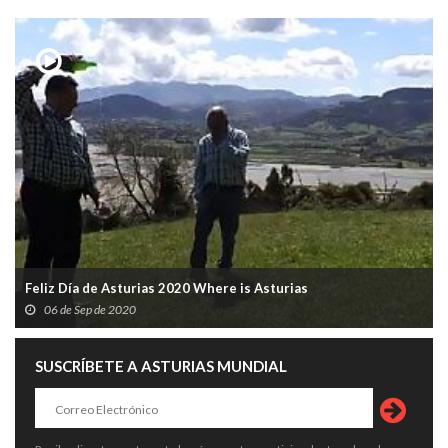
Feliz Día de Asturias 2020 Where is Asturias
06 de Sep de 2020
SUSCRÍBETE A ASTURIAS MUNDIAL