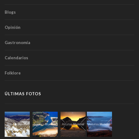
Blogs
Opinión
Gastronomía
Calendarios
Folklore
ÚLTIMAS FOTOS