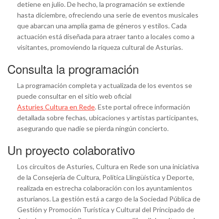
detiene en julio. De hecho, la programación se extiende
hasta diciembre, ofreciendo una serie de eventos musicales
que abarcan una amplia gama de géneros y estilos. Cada
actuación está diseñada para atraer tanto a locales como a
visitantes, promoviendo la riqueza cultural de Asturias.
Consulta la programación
La programación completa y actualizada de los eventos se
puede consultar en el sitio web oficial
Asturies Cultura en Rede
. Este portal ofrece información
detallada sobre fechas, ubicaciones y artistas participantes,
asegurando que nadie se pierda ningún concierto.
Un proyecto colaborativo
Los circuitos de Asturies, Cultura en Rede son una iniciativa
de la Consejería de Cultura, Política Llingüística y Deporte,
realizada en estrecha colaboración con los ayuntamientos
asturianos. La gestión está a cargo de la Sociedad Pública de
Gestión y Promoción Turística y Cultural del Principado de