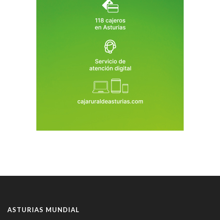
ASTURIAS MUNDIAL