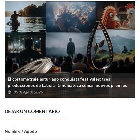
El cortometraje asturiano conquista festivales: tres
producciones de Laboral Cinemateca suman nuevos premios
03 de Ago de 2026
DEJAR UN COMENTARIO
Nombre / Apodo