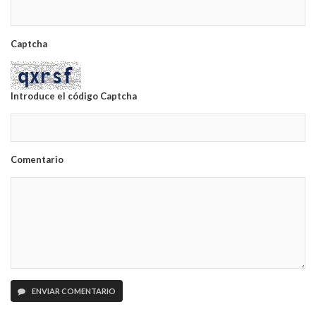
Captcha
Introduce el código Captcha
Comentario
ENVIAR COMENTARIO