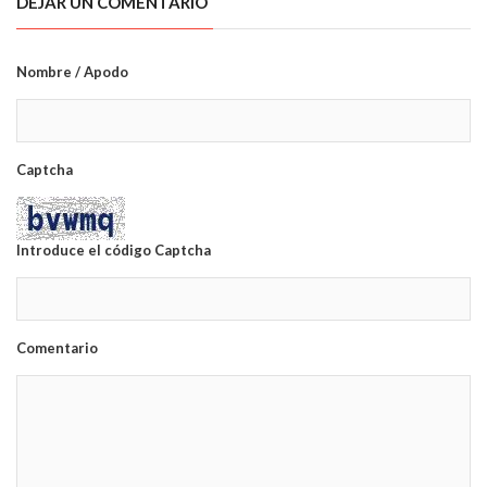
DEJAR UN COMENTARIO
Nombre / Apodo
Captcha
Introduce el código Captcha
Comentario