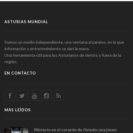
ASTURIAS MUNDIAL
Somos un medio independiente, una ventana al paraíso, en la que
información y entretenimiento se dan la mano.
Una herramienta útil para los Asturianos de dentro y fuera de la
región.
EN CONTACTO
MÁS LEÍDOS
Misterio en el corazón de Oviedo: una joven