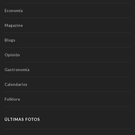
Economía
Magazine
Blogs
Opinión
Gastronomía
Calendarios
Folklore
ÚLTIMAS FOTOS