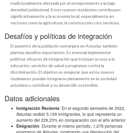
tradicionalmente afectada por el envejecimiento y la baja
densidad poblacional. Estos nuevos residentes contribuyen
significativamente a la economía local, especialmente en
sectores como la agricultura, la construcción y los servicios.
Desafíos y políticas de integración
El aumento de la población extranjera en Asturias también
plantea desafíos importantes. Es esencial implementar
políticas eficaces de integración que incluyan acceso a la
educación, servicios de salud y programas contra la
discriminación. El objetivo es asegurar que estos nuevos
ciudadanos puedan integrarse plenamente en la sociedad
asturiana y contribuir a su desarrollo sostenible.
Datos adicionales
Inmigración Reciente
: En el segundo semestre de 2022,
Asturias recibió 5,159 inmigrantes, lo que representa un
aumento del 229,23% en comparación con el año anterior.
Emigración
: Durante el mismo período, 1,276 personas
emigraron de Asturias, mostrando una disminución del