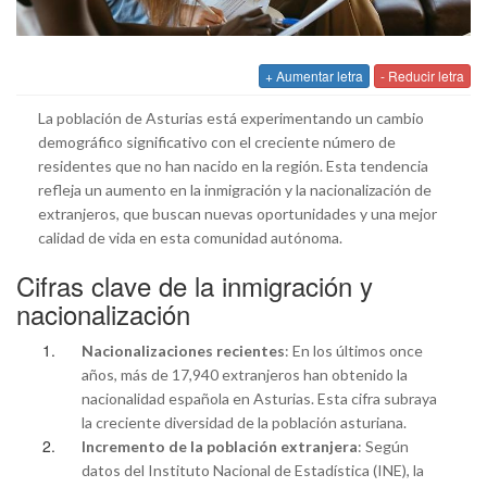
+ Aumentar letra
- Reducir letra
La población de Asturias está experimentando un cambio
demográfico significativo con el creciente número de
residentes que no han nacido en la región. Esta tendencia
refleja un aumento en la inmigración y la nacionalización de
extranjeros, que buscan nuevas oportunidades y una mejor
calidad de vida en esta comunidad autónoma.
Cifras clave de la inmigración y
nacionalización
Nacionalizaciones recientes
: En los últimos once
años, más de 17,940 extranjeros han obtenido la
nacionalidad española en Asturias. Esta cifra subraya
la creciente diversidad de la población asturiana.
Incremento de la población extranjera
: Según
datos del Instituto Nacional de Estadística (INE), la