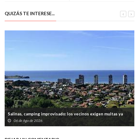
QUIZÁS TE INTERESE...
Salinas, camping improvisado: los vecinos exigen multas ya
06 de Ago de 2026