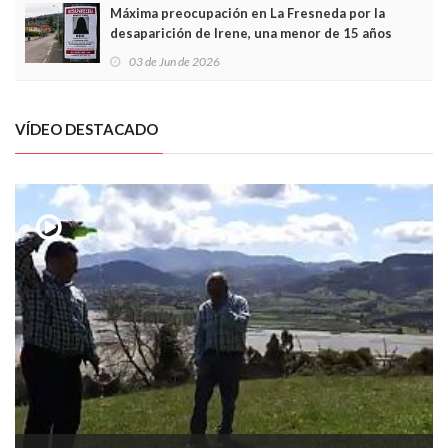
Máxima preocupación en La Fresneda por la
desaparición de Irene, una menor de 15 años
03 de Jun de 2026
VÍDEO DESTACADO