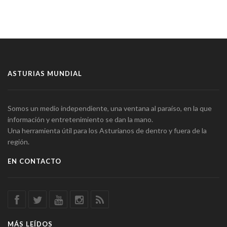
ASTURIAS MUNDIAL
Somos un medio independiente, una ventana al paraíso, en la que
información y entretenimiento se dan la mano.
Una herramienta útil para los Asturianos de dentro y fuera de la
región.
EN CONTACTO
MÁS LEÍDOS