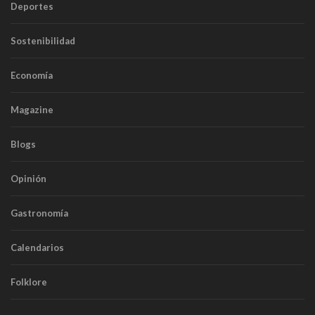
Deportes
Sostenibilidad
Economía
Magazine
Blogs
Opinión
Gastronomía
Calendarios
Folklore