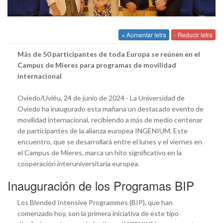
+ Aumentar letra
- Reducir letra
Más de 50 participantes de toda Europa se reúnen en el
Campus de Mieres para programas de movilidad
internacional
Oviedo/Uviéu, 24 de junio de 2024 - La Universidad de
Oviedo ha inaugurado esta mañana un destacado evento de
movilidad internacional, recibiendo a más de medio centenar
de participantes de la alianza europea INGENIUM. Este
encuentro, que se desarrollará entre el lunes y el viernes en
el Campus de Mieres, marca un hito significativo en la
cooperación interuniversitaria europea.
Inauguración de los Programas BIP
Los Blended Intensive Programmes (BIP), que han
comenzado hoy, son la primera iniciativa de este tipo