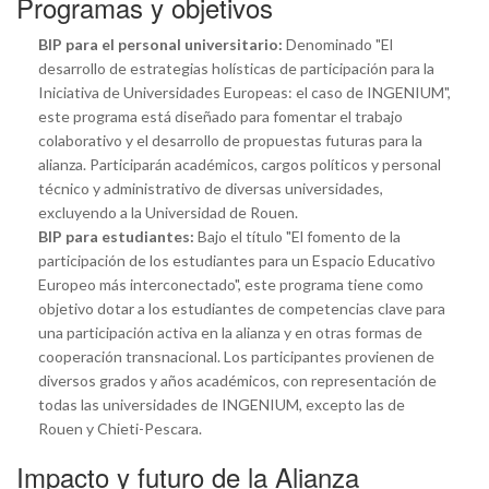
Programas y objetivos
BIP para el personal universitario:
Denominado "El
desarrollo de estrategias holísticas de participación para la
Iniciativa de Universidades Europeas: el caso de INGENIUM",
este programa está diseñado para fomentar el trabajo
colaborativo y el desarrollo de propuestas futuras para la
alianza. Participarán académicos, cargos políticos y personal
técnico y administrativo de diversas universidades,
excluyendo a la Universidad de Rouen.
BIP para estudiantes:
Bajo el título "El fomento de la
participación de los estudiantes para un Espacio Educativo
Europeo más interconectado", este programa tiene como
objetivo dotar a los estudiantes de competencias clave para
una participación activa en la alianza y en otras formas de
cooperación transnacional. Los participantes provienen de
diversos grados y años académicos, con representación de
todas las universidades de INGENIUM, excepto las de
Rouen y Chieti-Pescara.
Impacto y futuro de la Alianza