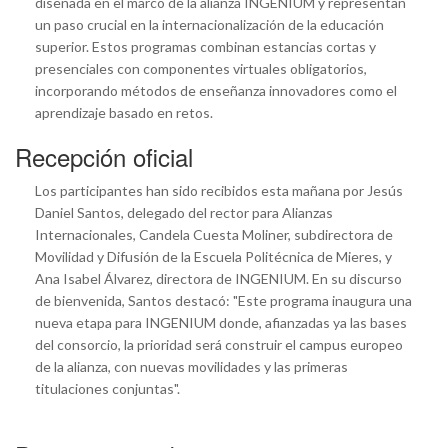
diseñada en el marco de la alianza INGENIUM y representan
un paso crucial en la internacionalización de la educación
superior. Estos programas combinan estancias cortas y
presenciales con componentes virtuales obligatorios,
incorporando métodos de enseñanza innovadores como el
aprendizaje basado en retos.
Recepción oficial
Los participantes han sido recibidos esta mañana por Jesús
Daniel Santos, delegado del rector para Alianzas
Internacionales, Candela Cuesta Moliner, subdirectora de
Movilidad y Difusión de la Escuela Politécnica de Mieres, y
Ana Isabel Álvarez, directora de INGENIUM. En su discurso
de bienvenida, Santos destacó: "Este programa inaugura una
nueva etapa para INGENIUM donde, afianzadas ya las bases
del consorcio, la prioridad será construir el campus europeo
de la alianza, con nuevas movilidades y las primeras
titulaciones conjuntas".