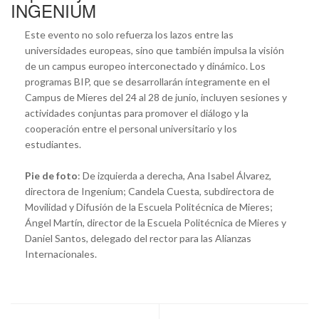
INGENIUM
Este evento no solo refuerza los lazos entre las
universidades europeas, sino que también impulsa la visión
de un campus europeo interconectado y dinámico. Los
programas BIP, que se desarrollarán íntegramente en el
Campus de Mieres del 24 al 28 de junio, incluyen sesiones y
actividades conjuntas para promover el diálogo y la
cooperación entre el personal universitario y los
estudiantes.
Pie de foto
: De izquierda a derecha, Ana Isabel Álvarez,
directora de Ingenium; Candela Cuesta, subdirectora de
Movilidad y Difusión de la Escuela Politécnica de Mieres;
Ángel Martín, director de la Escuela Politécnica de Mieres y
Daniel Santos, delegado del rector para las Alianzas
Internacionales.