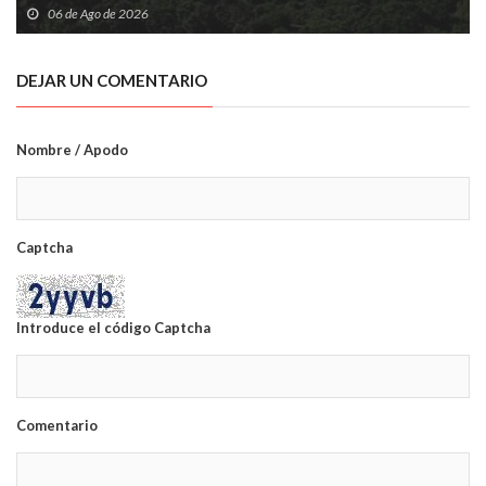
06 de Ago de 2026
DEJAR UN COMENTARIO
Nombre / Apodo
Captcha
Introduce el código Captcha
Comentario