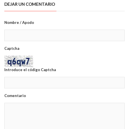
DEJAR UN COMENTARIO
Nombre / Apodo
Captcha
Introduce el código Captcha
Comentario