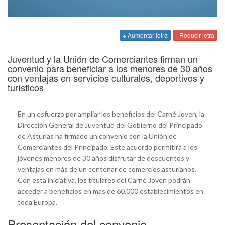
+ Aumentar letra
- Reducir letra
Juventud y la Unión de Comerciantes firman un
convenio para beneficiar a los menores de 30 años
con ventajas en servicios culturales, deportivos y
turísticos
En un esfuerzo por ampliar los beneficios del Carné Joven, la
Dirección General de Juventud del Gobierno del Principado
de Asturias ha firmado un convenio con la Unión de
Comerciantes del Principado. Este acuerdo permitirá a los
jóvenes menores de 30 años disfrutar de descuentos y
ventajas en más de un centenar de comercios asturianos.
Con esta iniciativa, los titulares del Carné Joven podrán
acceder a beneficios en más de 60,000 establecimientos en
toda Europa.
Presentación del convenio