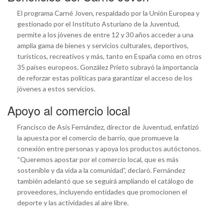
El programa Carné Joven, respaldado por la Unión Europea y
gestionado por el Instituto Asturiano de la Juventud,
permite a los jóvenes de entre 12 y 30 años acceder a una
amplia gama de bienes y servicios culturales, deportivos,
turísticos, recreativos y más, tanto en España como en otros
35 países europeos. González Prieto subrayó la importancia
de reforzar estas políticas para garantizar el acceso de los
jóvenes a estos servicios.
Apoyo al comercio local
Francisco de Asís Fernández, director de Juventud, enfatizó
la apuesta por el comercio de barrio, que promueve la
conexión entre personas y apoya los productos autóctonos.
“Queremos apostar por el comercio local, que es más
sostenible y da vida a la comunidad”, declaró. Fernández
también adelantó que se seguirá ampliando el catálogo de
proveedores, incluyendo entidades que promocionen el
deporte y las actividades al aire libre.