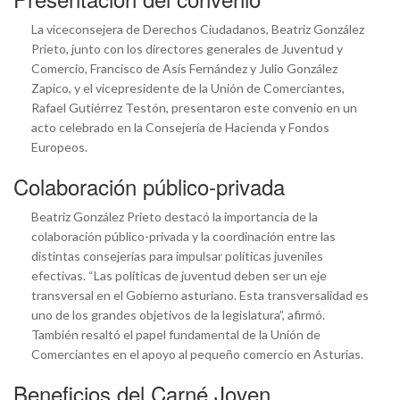
La viceconsejera de Derechos Ciudadanos, Beatriz González
Prieto, junto con los directores generales de Juventud y
Comercio, Francisco de Asís Fernández y Julio González
Zapico, y el vicepresidente de la Unión de Comerciantes,
Rafael Gutiérrez Testón, presentaron este convenio en un
acto celebrado en la Consejería de Hacienda y Fondos
Europeos.
Colaboración público-privada
Beatriz González Prieto destacó la importancia de la
colaboración público-privada y la coordinación entre las
distintas consejerías para impulsar políticas juveniles
efectivas. “Las políticas de juventud deben ser un eje
transversal en el Gobierno asturiano. Esta transversalidad es
uno de los grandes objetivos de la legislatura”, afirmó.
También resaltó el papel fundamental de la Unión de
Comerciantes en el apoyo al pequeño comercio en Asturias.
Beneficios del Carné Joven