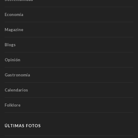
Economía
Magazine
Blogs
Opinión
Gastronomía
Calendarios
Folklore
ÚLTIMAS FOTOS