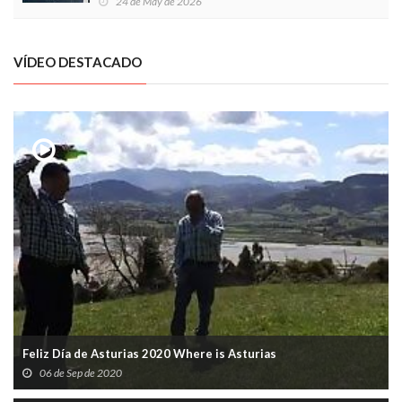
24 de May de 2026
VÍDEO DESTACADO
Feliz Día de Asturias 2020 Where is Asturias
06 de Sep de 2020