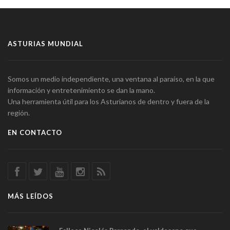
ASTURIAS MUNDIAL
Somos un medio independiente, una ventana al paraíso, en la que
información y entretenimiento se dan la mano.
Una herramienta útil para los Asturianos de dentro y fuera de la
región.
EN CONTACTO
MÁS LEÍDOS