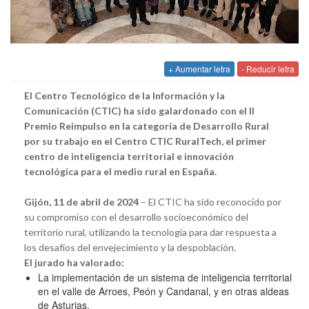
+ Aumentar letra
- Reducir letra
El Centro Tecnológico de la Información y la
Comunicación (CTIC) ha sido galardonado con el II
Premio Reimpulso en la categoría de Desarrollo Rural
por su trabajo en el Centro CTIC RuralTech, el primer
centro de inteligencia territorial e innovación
tecnológica para el medio rural en España.
Gijón, 11 de abril de 2024
– El CTIC ha sido reconocido por
su compromiso con el desarrollo socioeconómico del
territorio rural, utilizando la tecnología para dar respuesta a
los desafíos del envejecimiento y la despoblación.
El jurado ha valorado:
La implementación de un sistema de inteligencia territorial
en el valle de Arroes, Peón y Candanal, y en otras aldeas
de Asturias.