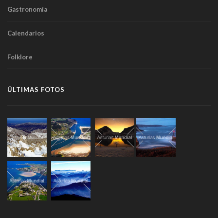
Gastronomía
Calendarios
Folklore
ÚLTIMAS FOTOS