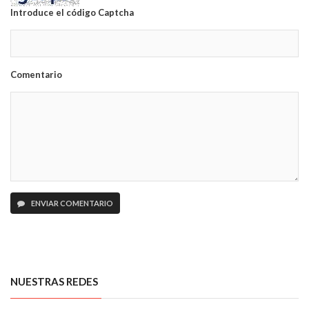
Introduce el código Captcha
Comentario
ENVIAR COMENTARIO
NUESTRAS REDES