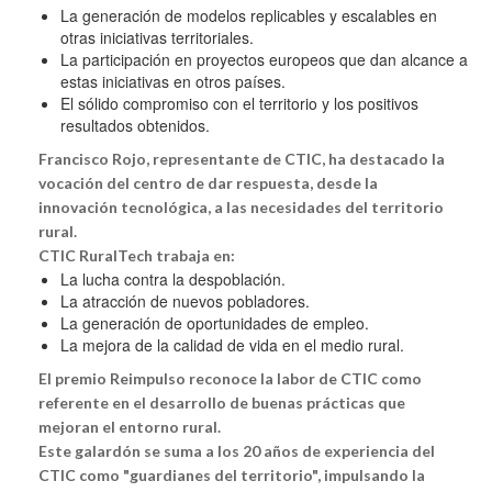
La generación de modelos replicables y escalables en
otras iniciativas territoriales.
La participación en proyectos europeos que dan alcance a
estas iniciativas en otros países.
El sólido compromiso con el territorio y los positivos
resultados obtenidos.
Francisco Rojo, representante de CTIC, ha destacado la
vocación del centro de dar respuesta, desde la
innovación tecnológica, a las necesidades del territorio
rural.
CTIC RuralTech trabaja en:
La lucha contra la despoblación.
La atracción de nuevos pobladores.
La generación de oportunidades de empleo.
La mejora de la calidad de vida en el medio rural.
El premio Reimpulso reconoce la labor de CTIC como
referente en el desarrollo de buenas prácticas que
mejoran el entorno rural.
Este galardón se suma a los 20 años de experiencia del
CTIC como "guardianes del territorio", impulsando la