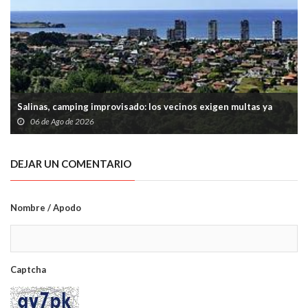
Salinas, camping improvisado: los vecinos exigen multas ya
06 de Ago de 2026
DEJAR UN COMENTARIO
Nombre / Apodo
Captcha