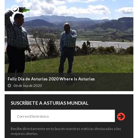
Feliz Día de Asturias 2020 Where is Asturias
06 de Sep de 2020
SUSCRÍBETE A ASTURIAS MUNDIAL
Recibe directamente en tu buzón nuestras noticias destacadas y las
mejores ofertas.