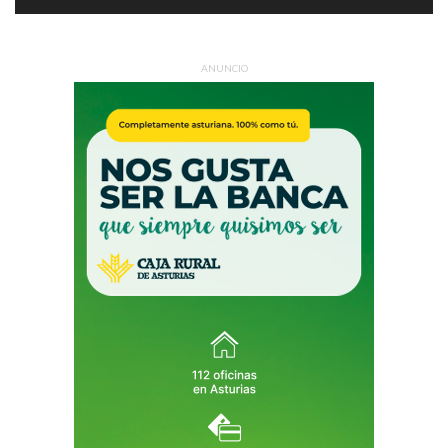
ANUNCIO