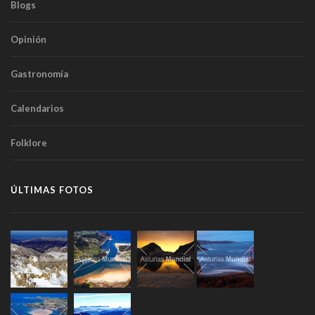
Blogs
Opinión
Gastronomía
Calendarios
Folklore
ÚLTIMAS FOTOS