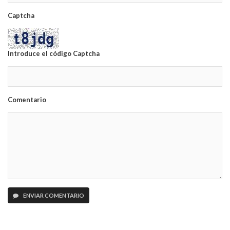
Captcha
Introduce el código Captcha
Comentario
ENVIAR COMENTARIO