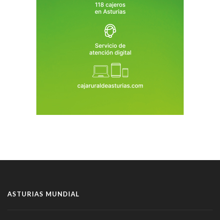
ASTURIAS MUNDIAL