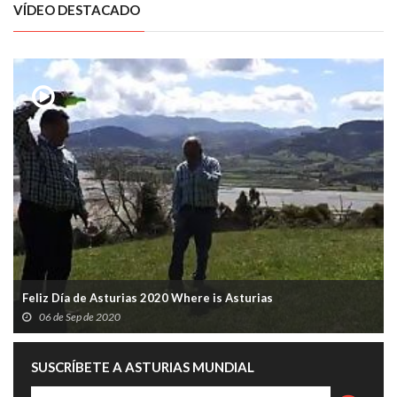
VÍDEO DESTACADO
Feliz Día de Asturias 2020 Where is Asturias
06 de Sep de 2020
SUSCRÍBETE A ASTURIAS MUNDIAL