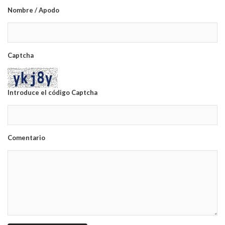
Nombre / Apodo
Captcha
Introduce el código Captcha
Comentario