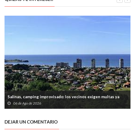
Salinas, camping improvisado: los vecinos exigen multas ya
06 de Ago de 2026
DEJAR UN COMENTARIO