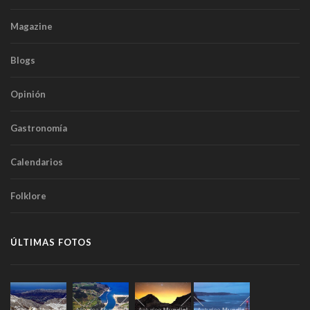
Magazine
Blogs
Opinión
Gastronomía
Calendarios
Folklore
ÚLTIMAS FOTOS