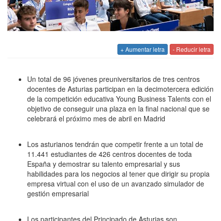
+ Aumentar letra
- Reducir letra
Un total de 96 jóvenes preuniversitarios de tres centros
docentes de Asturias participan en la decimotercera edición
de la competición educativa Young Business Talents con el
objetivo de conseguir una plaza en la final nacional que se
celebrará el próximo mes de abril en Madrid
Los asturianos tendrán que competir frente a un total de
11.441 estudiantes de 426 centros docentes de toda
España y demostrar su talento empresarial y sus
habilidades para los negocios al tener que dirigir su propia
empresa virtual con el uso de un avanzado simulador de
gestión empresarial
Los participantes del Principado de Asturias son