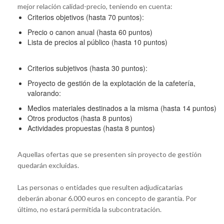
mejor relación calidad-precio, teniendo en cuenta:
Criterios objetivos (hasta 70 puntos):
Precio o canon anual (hasta 60 puntos)
Lista de precios al público (hasta 10 puntos)
Criterios subjetivos (hasta 30 puntos):
Proyecto de gestión de la explotación de la cafetería,
valorando:
Medios materiales destinados a la misma (hasta 14 puntos)
Otros productos (hasta 8 puntos)
Actividades propuestas (hasta 8 puntos)
Aquellas ofertas que se presenten sin proyecto de gestión
quedarán excluidas.
Las personas o entidades que resulten adjudicatarias
deberán abonar 6.000 euros en concepto de garantía. Por
último, no estará permitida la subcontratación.