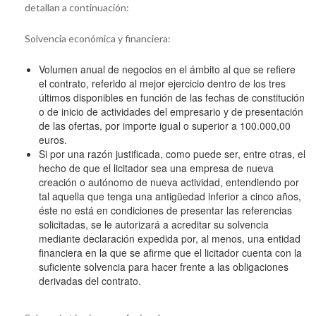
detallan a continuación:
Solvencia económica y financiera:
Volumen anual de negocios en el ámbito al que se refiere
el contrato, referido al mejor ejercicio dentro de los tres
últimos disponibles en función de las fechas de constitución
o de inicio de actividades del empresario y de presentación
de las ofertas, por importe igual o superior a 100.000,00
euros.
Si por una razón justificada, como puede ser, entre otras, el
hecho de que el licitador sea una empresa de nueva
creación o autónomo de nueva actividad, entendiendo por
tal aquella que tenga una antigüedad inferior a cinco años,
éste no está en condiciones de presentar las referencias
solicitadas, se le autorizará a acreditar su solvencia
mediante declaración expedida por, al menos, una entidad
financiera en la que se afirme que el licitador cuenta con la
suficiente solvencia para hacer frente a las obligaciones
derivadas del contrato.