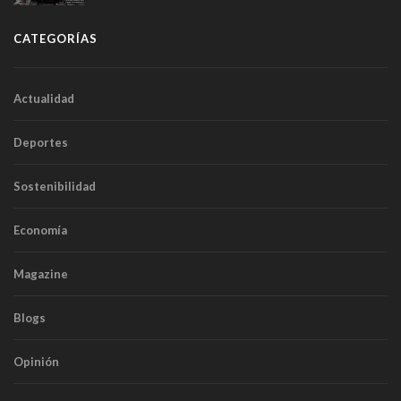
túneles
CATEGORÍAS
Actualidad
Deportes
Sostenibilidad
Economía
Magazine
Blogs
Opinión