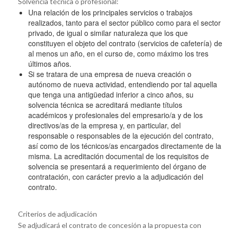
Solvencia técnica o profesional:
Una relación de los principales servicios o trabajos
realizados, tanto para el sector público como para el sector
privado, de igual o similar naturaleza que los que
constituyen el objeto del contrato (servicios de cafetería) de
al menos un año, en el curso de, como máximo los tres
últimos años.
Si se tratara de una empresa de nueva creación o
autónomo de nueva actividad, entendiendo por tal aquella
que tenga una antigüedad inferior a cinco años, su
solvencia técnica se acreditará mediante títulos
académicos y profesionales del empresario/a y de los
directivos/as de la empresa y, en particular, del
responsable o responsables de la ejecución del contrato,
así como de los técnicos/as encargados directamente de la
misma. La acreditación documental de los requisitos de
solvencia se presentará a requerimiento del órgano de
contratación, con carácter previo a la adjudicación del
contrato.
Criterios de adjudicación
Se adjudicará el contrato de concesión a la propuesta con