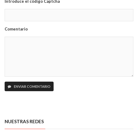
Introduce el código Captcha
Comentario
ENVIAR COMENTARIO
NUESTRAS REDES