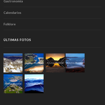
Gastronomía
Calendarios
Folklore
ÚLTIMAS FOTOS