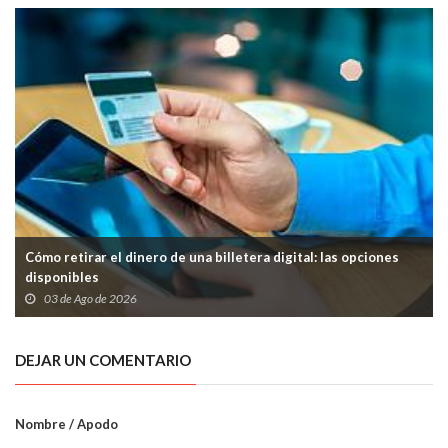
Cómo retirar el dinero de una billetera digital: las opciones
disponibles
03 de Ago de 2026
DEJAR UN COMENTARIO
Nombre / Apodo