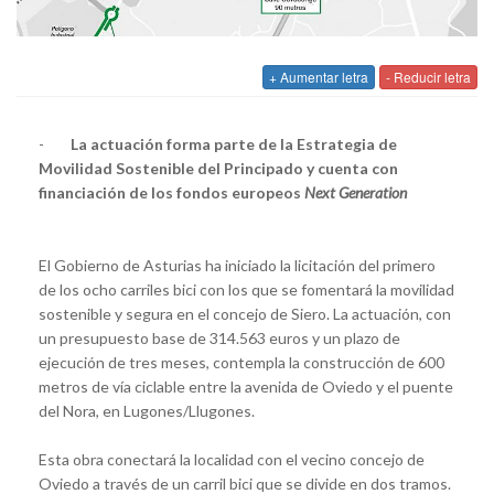
+ Aumentar letra
- Reducir letra
-
La actuación forma parte de la Estrategia de
Movilidad Sostenible del Principado y cuenta con
financiación de los fondos europeos
Next Generation
El Gobierno de Asturias ha iniciado la licitación del primero
de los ocho carriles bici con los que se fomentará la movilidad
sostenible y segura en el concejo de Siero. La actuación, con
un presupuesto base de 314.563 euros y un plazo de
ejecución de tres meses, contempla la construcción de 600
metros de vía ciclable entre la avenida de Oviedo y el puente
del Nora, en Lugones/Llugones.
Esta obra conectará la localidad con el vecino concejo de
Oviedo a través de un carril bici que se divide en dos tramos.