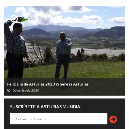
Feliz Día de Asturias 2020 Where is Asturias
06 de Sep de 2020
SUSCRÍBETE A ASTURIAS MUNDIAL