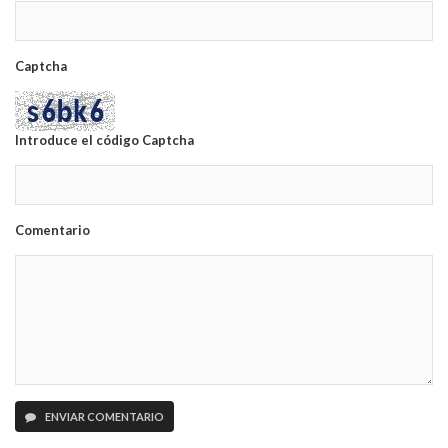
Captcha
Introduce el código Captcha
Comentario
ENVIAR COMENTARIO