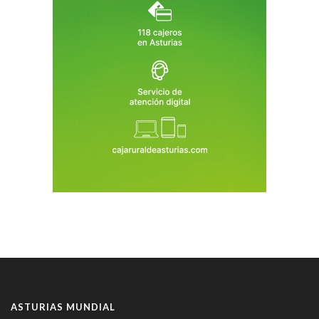
ASTURIAS MUNDIAL