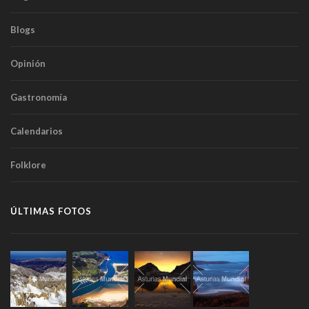
Blogs
Opinión
Gastronomía
Calendarios
Folklore
ÚLTIMAS FOTOS