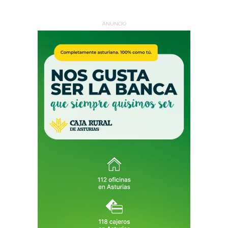
ANUNCIO