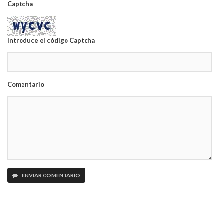
Captcha
Introduce el código Captcha
Comentario
ENVIAR COMENTARIO