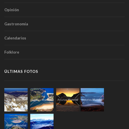
Opinión
Gastronomía
Calendarios
Folklore
ÚLTIMAS FOTOS