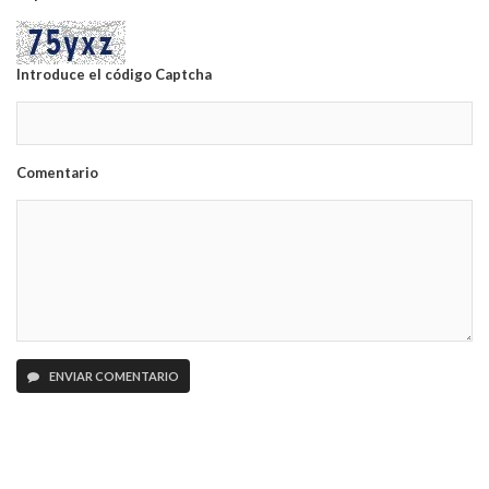
Introduce el código Captcha
Comentario
ENVIAR COMENTARIO