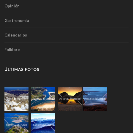
Opinión
Gastronomía
Calendarios
Folklore
ÚLTIMAS FOTOS