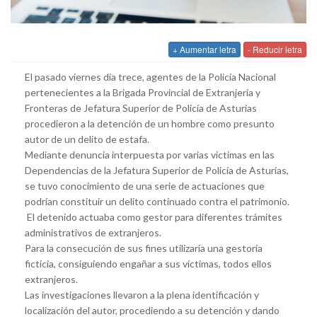
+ Aumentar letra
- Reducir letra
El pasado viernes día trece, agentes de la Policía Nacional
pertenecientes a la Brigada Provincial de Extranjería y
Fronteras de Jefatura Superior de Policía de Asturias
procedieron a la detención de un hombre como presunto
autor de un delito de estafa.
Mediante denuncia interpuesta por varias victimas en las
Dependencias de la Jefatura Superior de Policía de Asturias,
se tuvo conocimiento de una serie de actuaciones que
podrían constituir un delito continuado contra el patrimonio.
El detenido actuaba como gestor para diferentes trámites
administrativos de extranjeros.
Para la consecución de sus fines utilizaría una gestoría
ficticia, consiguiendo engañar a sus víctimas, todos ellos
extranjeros.
Las investigaciones llevaron a la plena identificación y
localización del autor, procediendo a su detención y dando