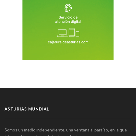
ASTURIAS MUNDIAL
Somos un medio independiente, una ventana al paraíso, en la que