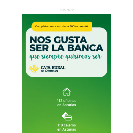
ANUNCIO