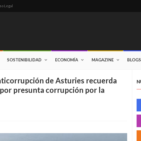
so Legal
SOSTENIBILIDAD
ECONOMÍA
MAGAZINE
BLOGS
ticorrupción de Asturies recuerda
N
por presunta corrupción por la