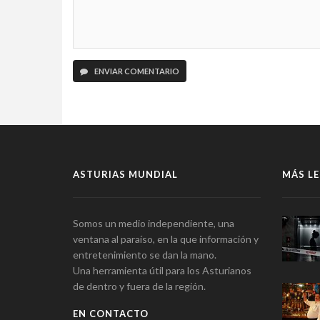
ENVIAR COMENTARIO
ASTURIAS MUNDIAL
MÁS LE
Somos un medio independiente, una
ventana al paraíso, en la que información y
entretenimiento se dan la mano.
Una herramienta útil para los Asturianos
de dentro y fuera de la región.
EN CONTACTO