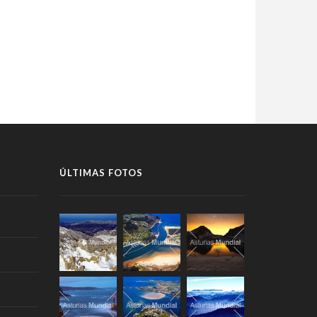
ÚLTIMAS FOTOS