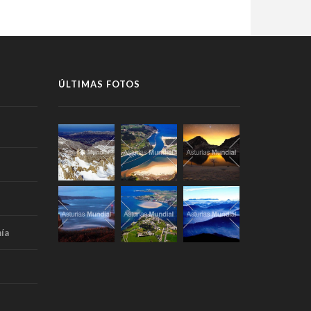
ÚLTIMAS FOTOS
ía