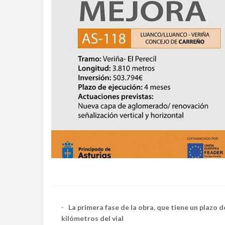
-
La primera fase de la obra, que tiene un plazo 
kilómetros del vial