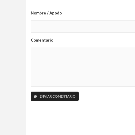
Nombre / Apodo
Comentario
ENVIAR COMENTARIO