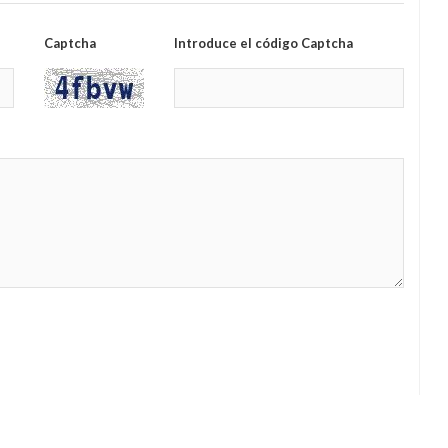
Captcha
Introduce el código Captcha