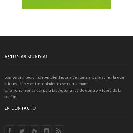
ASTURIAS MUNDIAL
Somos un medio independiente, una ventana al paraíso, en la que
información y entretenimiento se dan la mano.
Una herramienta útil para los Asturianos de dentro y fuera de la
región.
EN CONTACTO