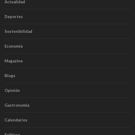
Actualidad
Deportes
Sostenibilidad
Economía
Magazine
Blogs
Opinión
Gastronomía
Calendarios
Folklore