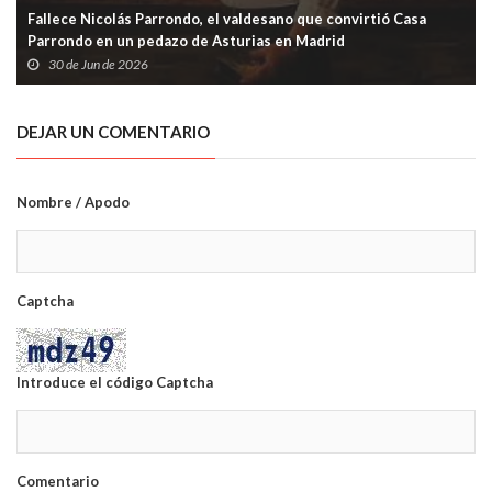
Fallece Nicolás Parrondo, el valdesano que convirtió Casa
Parrondo en un pedazo de Asturias en Madrid
30 de Jun de 2026
DEJAR UN COMENTARIO
Nombre / Apodo
Captcha
Introduce el código Captcha
Comentario