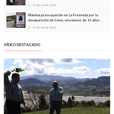
frontal
05 de Jun de 2026
Máxima preocupación en La Fresneda por la
desaparición de Irene, una menor de 15 años
03 de Jun de 2026
VÍDEO DESTACADO