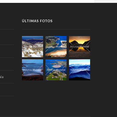
ÚLTIMAS FOTOS
ía