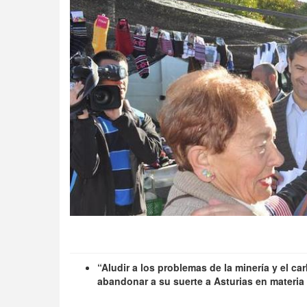
“Aludir a los problemas de la minería y el c
abandonar a su suerte a Asturias en materia