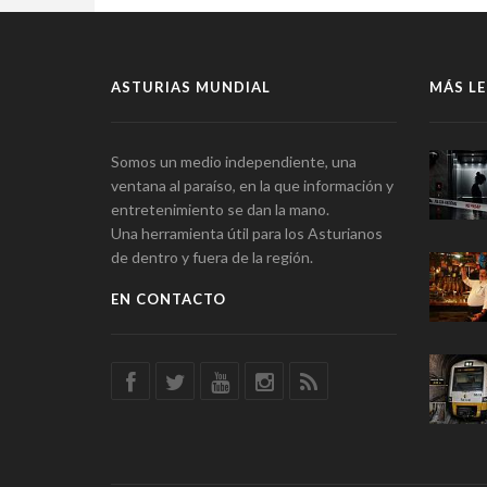
ASTURIAS MUNDIAL
MÁS LE
Somos un medio independiente, una
ventana al paraíso, en la que información y
entretenimiento se dan la mano.
Una herramienta útil para los Asturianos
de dentro y fuera de la región.
EN CONTACTO