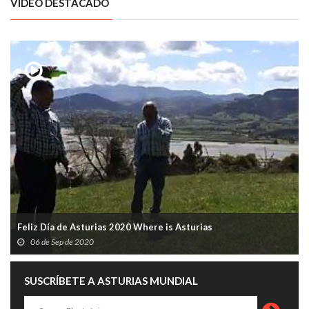
VÍDEO DESTACADO
Feliz Día de Asturias 2020 Where is Asturias
06 de Sep de 2020
SUSCRÍBETE A ASTURIAS MUNDIAL