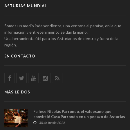
ASTURIAS MUNDIAL
Somos un medio independiente, una ventana al paraíso, en la que
información y entretenimiento se dan la mano.
Una herramienta útil para los Asturianos de dentro y fuera de la
región.
EN CONTACTO
MÁS LEÍDOS
Fallece Nicolás Parrondo, el valdesano que
convirtió Casa Parrondo en un pedazo de Asturias
en Madrid
30 de Jun de 2026