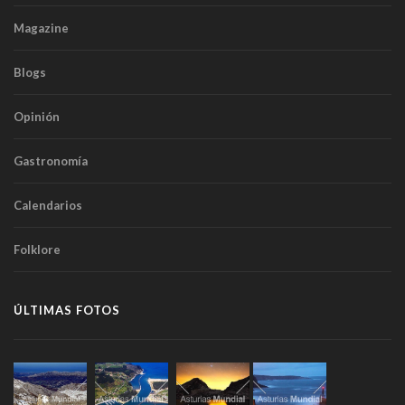
Magazine
Blogs
Opinión
Gastronomía
Calendarios
Folklore
ÚLTIMAS FOTOS