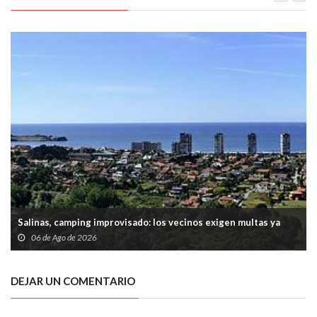
Salinas, camping improvisado: los vecinos exigen multas ya
06 de Ago de 2026
DEJAR UN COMENTARIO