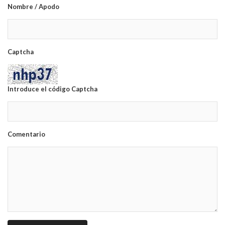
Nombre / Apodo
Captcha
Introduce el código Captcha
Comentario