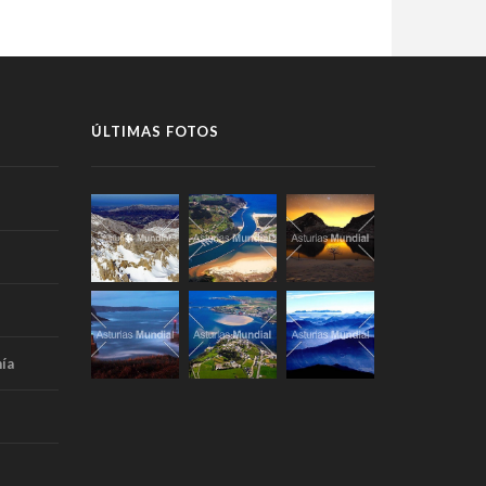
ÚLTIMAS FOTOS
ía