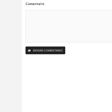
Comentario
ENVIAR COMENTARIO