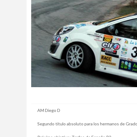
AM Diego D
Segundo título absoluto para los hermanos de Grad