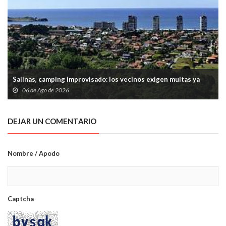
Salinas, camping improvisado: los vecinos exigen multas ya
06 de Ago de 2026
DEJAR UN COMENTARIO
Nombre / Apodo
Captcha