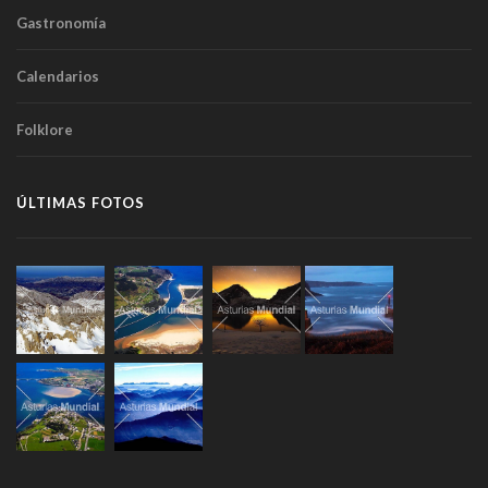
Gastronomía
Calendarios
Folklore
ÚLTIMAS FOTOS