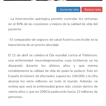
+ Aumentar letra
- Reducir letra
- La intervención quirúrgica permite controlar los síntomas
en el 80% de las ocasiones y mejora de la calidad de vida del
paciente
- El comparador de seguros de salud Acierto.com incide en la
importancia de un pronto abordaje
El 11 de abril se celebra el Día mundial contra el Párkinson,
una enfermedad neurodegenerativa cuya incidencia se ha
disparado durante los últimos años y que merma
notablemente la calidad de vida de quien la padece. Solo en
España el número de afectados supera los 160.000; y la cifra
alcanza los siete millones en todo el mundo. Además, se
estima que será la enfermedad grave más común dentro de
veinte años y que en 2040 la padecerán hasta 12 millones de
personas.