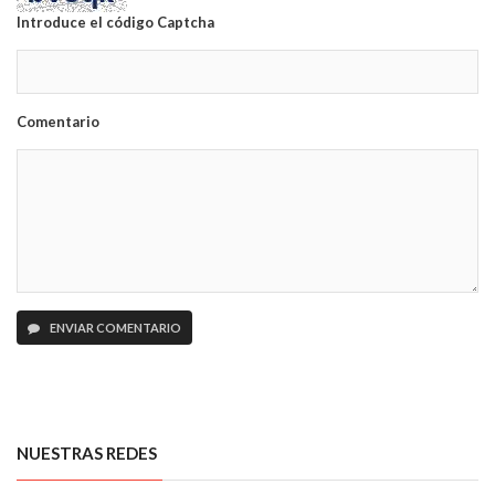
Introduce el código Captcha
Comentario
ENVIAR COMENTARIO
NUESTRAS REDES