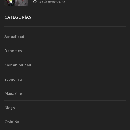
frontal
05 de Jun de 2026
CATEGORÍAS
Actualidad
Deportes
Sostenibilidad
Economía
Magazine
Blogs
Opinión