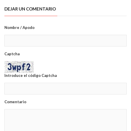
DEJAR UN COMENTARIO
Nombre / Apodo
Captcha
Introduce el código Captcha
Comentario