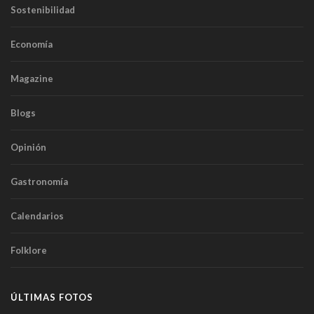
Sostenibilidad
Economía
Magazine
Blogs
Opinión
Gastronomía
Calendarios
Folklore
ÚLTIMAS FOTOS