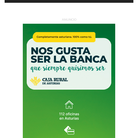
ANUNCIO