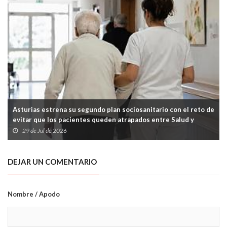
Asturias estrena su segundo plan sociosanitario con el reto de
evitar que los pacientes queden atrapados entre Salud y
Servicios Sociales
29 de Jul de 2026
DEJAR UN COMENTARIO
Nombre / Apodo