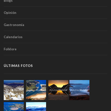
Blogs
Opinión
Gastronomía
Calendarios
Folklore
ÚLTIMAS FOTOS