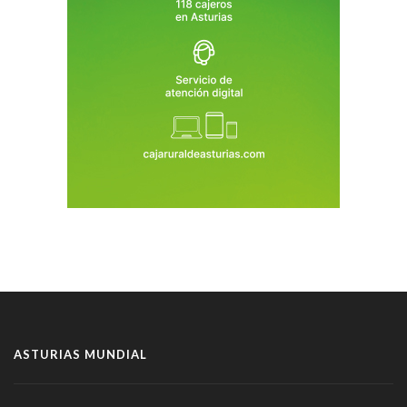
ASTURIAS MUNDIAL