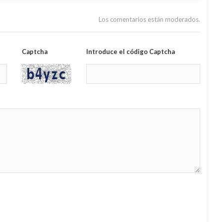
Los comentarios están moderados.
Captcha
Introduce el código Captcha