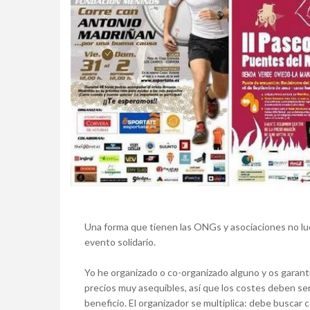
Una forma que tienen las ONGs y asociaciones no luc
evento solidario.
Yo he organizado o co-organizado alguno y os garantiz
precios muy asequibles, así que los costes deben se
beneficio. El organizador se multiplica: debe buscar 