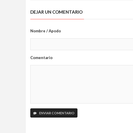
DEJAR UN COMENTARIO
Nombre / Apodo
Comentario
ENVIAR COMENTARIO