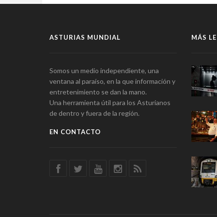
ASTURIAS MUNDIAL
MÁS LE
Somos un medio independiente, una
ventana al paraíso, en la que información y
entretenimiento se dan la mano.
Una herramienta útil para los Asturianos
de dentro y fuera de la región.
EN CONTACTO