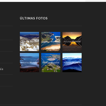
ÚLTIMAS FOTOS
ía