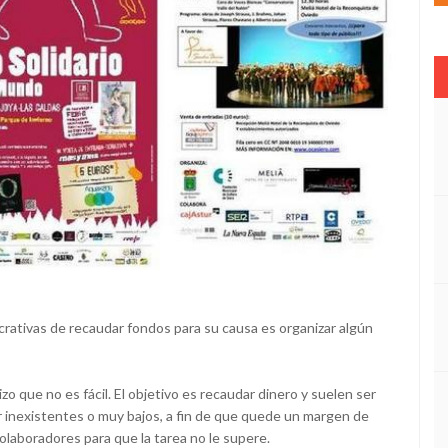
rativas de recaudar fondos para su causa es organizar algún
o que no es fácil. El objetivo es recaudar dinero y suelen ser
r inexistentes o muy bajos, a fin de que quede un margen de
colaboradores para que la tarea no le supere.