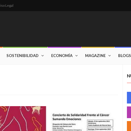
iso Legal
SOSTENIBILIDAD
ECONOMÍA
MAGAZINE
BLOGS
N