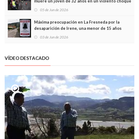
muere un joven de 32 años en un violento choque
frontal
05 de Jun de 2026
Máxima preocupación en La Fresneda por la
desaparición de Irene, una menor de 15 años
03 de Jun de 2026
VÍDEO DESTACADO