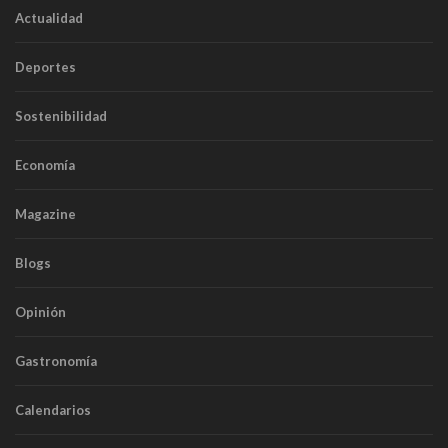
Actualidad
Deportes
Sostenibilidad
Economía
Magazine
Blogs
Opinión
Gastronomía
Calendarios