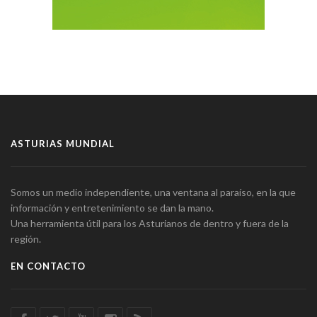
ASTURIAS MUNDIAL
Somos un medio independiente, una ventana al paraíso, en la que
información y entretenimiento se dan la mano.
Una herramienta útil para los Asturianos de dentro y fuera de la
región.
EN CONTACTO