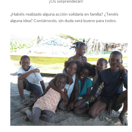
¡Os sorprenderán!
¿Habéis realizado alguna acción solidaria en familia? ¿Tenéis
alguna idea? Contárnoslo, sin duda será bueno para todos.