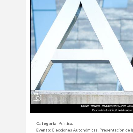
Categoría
: Política.
Evento
: Elecciones Autonómicas. Presentación de 