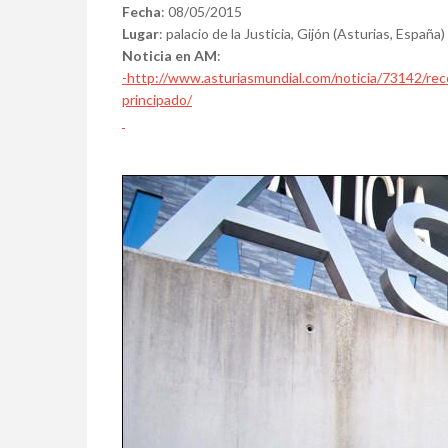
Fecha
: 08/05/2015
Lugar
: palacio de la Justicia, Gijón (Asturias, España)
Noticia en AM
:
-http://www.asturiasmundial.com/noticia/73142/rec
principado/