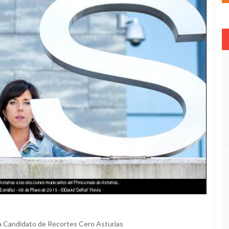
la Candidato de Recortes Cero Asturias