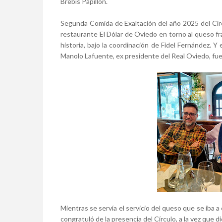
Brebis Papillon.
Segunda Comida de Exaltación del año 2025 del Cír
restaurante El Dólar de Oviedo en torno al queso f
historia, bajo la coordinación de Fidel Fernández. Y 
Manolo Lafuente, ex presidente del Real Oviedo, fue
Mientras se servía el servicio del queso que se iba a 
congratuló de la presencia del Círculo, a la vez que 