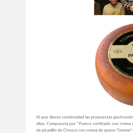
Al que dieron continuidad las propuestas gastronóm
ellas. Compuesta por “Puerro confitado con crema d
de picadillo de Chosco con crema de queso Tomme” 