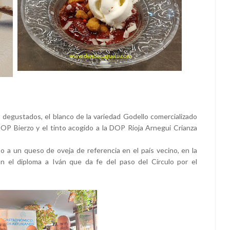
 degustados, el blanco de la variedad Godello comercializado
OP Bierzo y el tinto acogido a la DOP Rioja Arnegui Crianza
 a un queso de oveja de referencia en el país vecino, en la
n el diploma a Iván que da fe del paso del Círculo por el