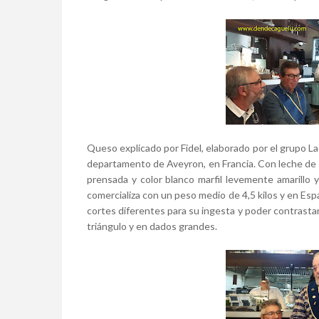
Queso explicado por Fidel, elaborado por el grupo Lac
departamento de Aveyron, en Francia. Con leche de 
prensada y color blanco marfil levemente amarillo 
comercializa con un peso medio de 4,5 kilos y en Es
cortes diferentes para su ingesta y poder contrasta
triángulo y en dados grandes.