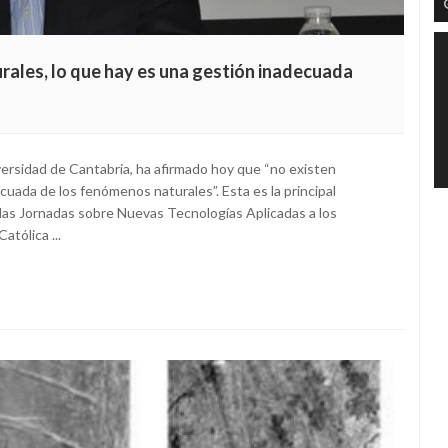
rales, lo que hay es una gestión inadecuada
ersidad de Cantabria, ha afirmado hoy que “no existen
cuada de los fenómenos naturales”. Esta es la principal
n las Jornadas sobre Nuevas Tecnologías Aplicadas a los
atólica ...