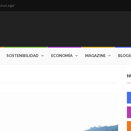
viso Legal
SOSTENIBILIDAD
ECONOMÍA
MAGAZINE
BLOGS
N