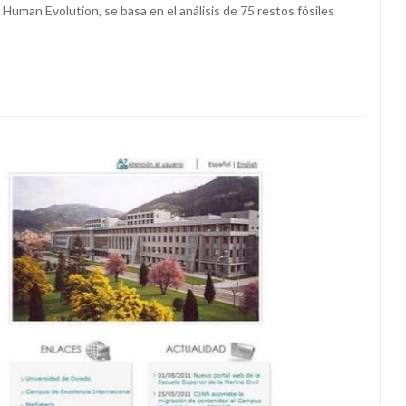
f Human Evolution, se basa en el análisis de 75 restos fósiles