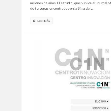
millones de años. El estudio, que publica el Journal o
de tortugas encontrados en la Sima del ...
LEER MÁS