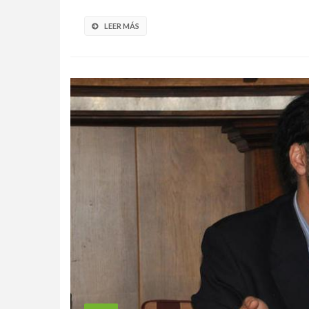
LEER MÁS