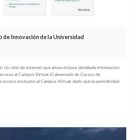
ro de Innovación de la Universidad
Un sitio de internet que ahora incluye detallada información
l acceso al Campus Virtual. El alumnado de Cursos de
acceso exclusivo al Campus Virtual, dado que la periodicidad