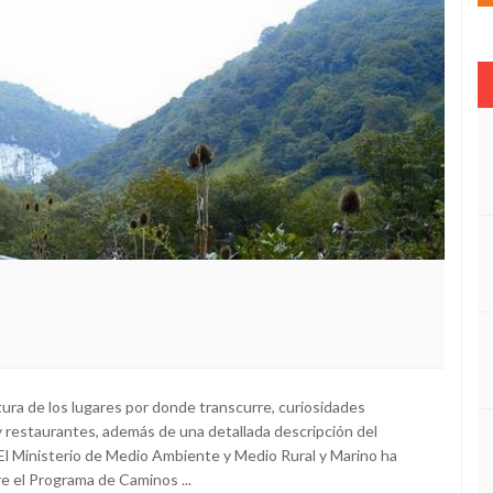
tura de los lugares por donde transcurre, curiosidades
 y restaurantes, además de una detallada descripción del
d) El Ministerio de Medio Ambiente y Medio Rural y Marino ha
 el Programa de Caminos ...