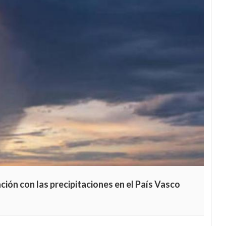
ación con las precipitaciones en el País Vasco