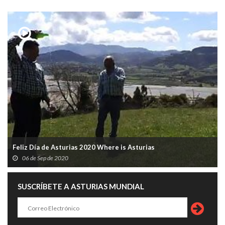
Feliz Día de Asturias 2020 Where is Asturias
06 de Sep de 2020
SUSCRÍBETE A ASTURIAS MUNDIAL