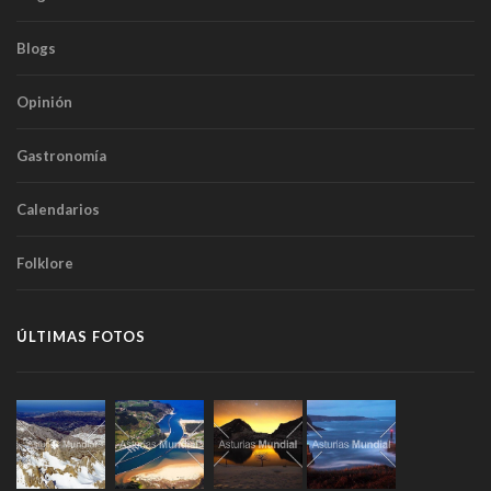
Blogs
Opinión
Gastronomía
Calendarios
Folklore
ÚLTIMAS FOTOS