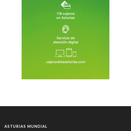
ASTURIAS MUNDIAL