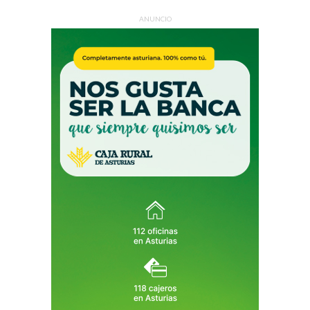
ANUNCIO