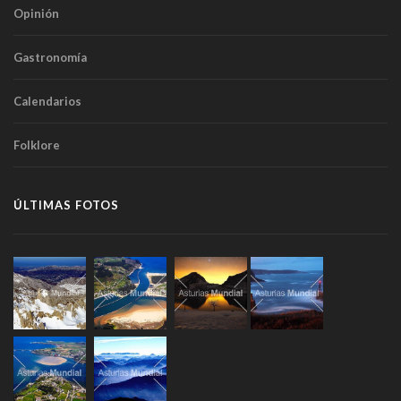
Opinión
Gastronomía
Calendarios
Folklore
ÚLTIMAS FOTOS