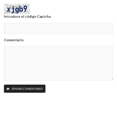
Introduce el código Captcha
Comentario
ENVIAR COMENTARIO