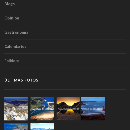
Blogs
Opinión
Gastronomía
Calendarios
Folklore
ÚLTIMAS FOTOS