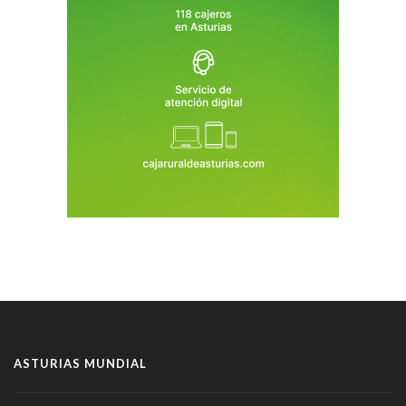
ASTURIAS MUNDIAL