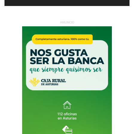
ANUNCIO