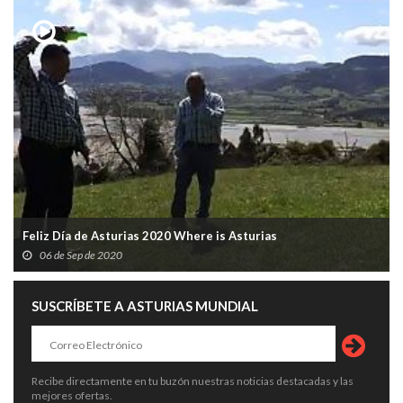
Feliz Día de Asturias 2020 Where is Asturias
06 de Sep de 2020
SUSCRÍBETE A ASTURIAS MUNDIAL
Recibe directamente en tu buzón nuestras noticias destacadas y las
mejores ofertas.