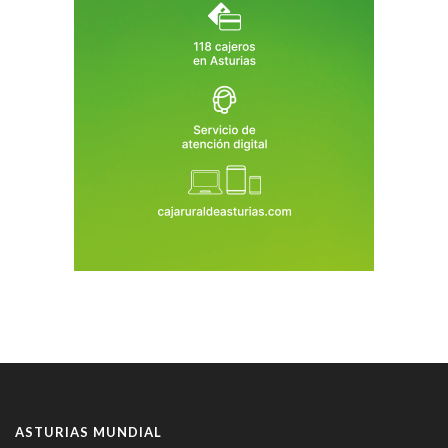
ASTURIAS MUNDIAL