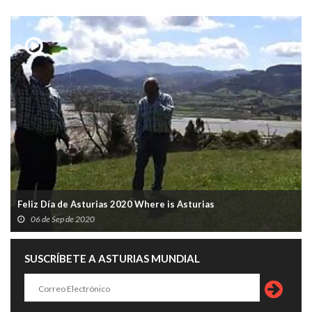
Feliz Día de Asturias 2020 Where is Asturias
06 de Sep de 2020
SUSCRÍBETE A ASTURIAS MUNDIAL