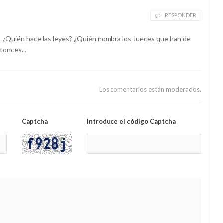
RESPONDER
 ¿Quién hace las leyes? ¿Quién nombra los Jueces que han de
tonces...
Los comentarios están moderados.
Captcha
Introduce el código Captcha