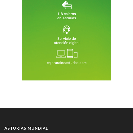
ASTURIAS MUNDIAL