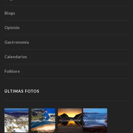
Blogs
Opinión
Gastronomía
Calendarios
Folklore
ÚLTIMAS FOTOS