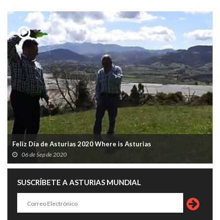
Feliz Día de Asturias 2020 Where is Asturias
06 de Sep de 2020
SUSCRÍBETE A ASTURIAS MUNDIAL