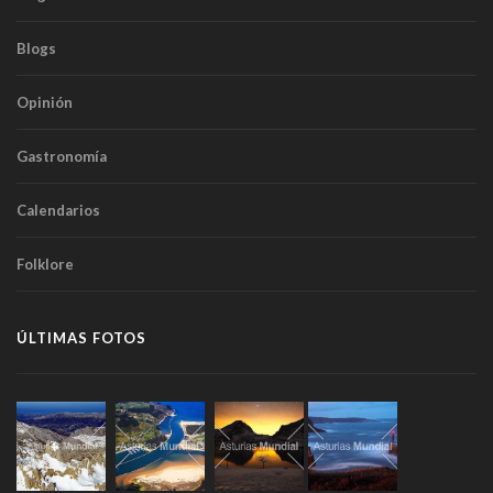
Blogs
Opinión
Gastronomía
Calendarios
Folklore
ÚLTIMAS FOTOS