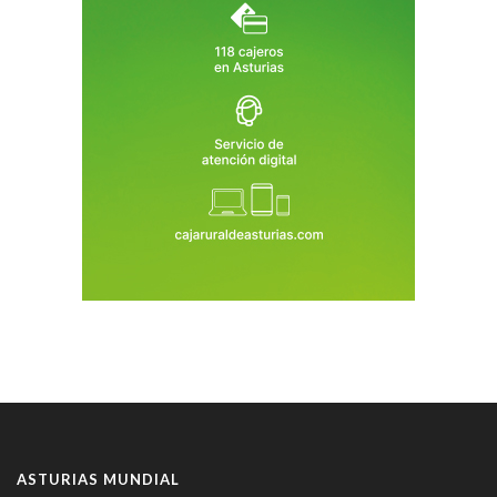
ASTURIAS MUNDIAL