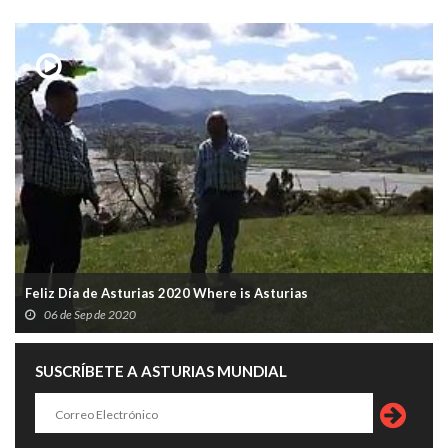
Feliz Día de Asturias 2020 Where is Asturias
06 de Sep de 2020
SUSCRÍBETE A ASTURIAS MUNDIAL