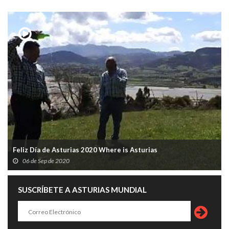
Feliz Día de Asturias 2020 Where is Asturias
06 de Sep de 2020
SUSCRÍBETE A ASTURIAS MUNDIAL