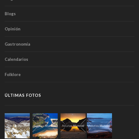
Blogs
Opinión
Gastronomía
Calendarios
Folklore
ÚLTIMAS FOTOS