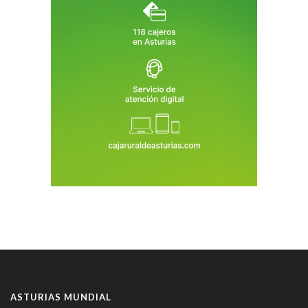
ASTURIAS MUNDIAL