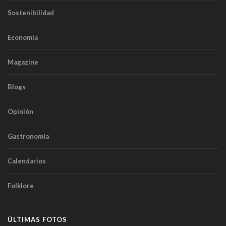
Sostenibilidad
Economía
Magazine
Blogs
Opinión
Gastronomía
Calendarios
Folklore
ÚLTIMAS FOTOS