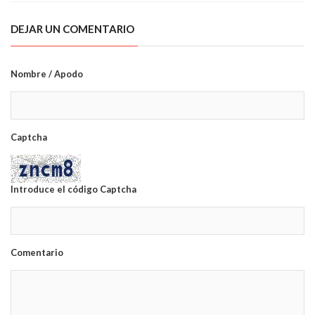
DEJAR UN COMENTARIO
Nombre / Apodo
Captcha
Introduce el código Captcha
Comentario