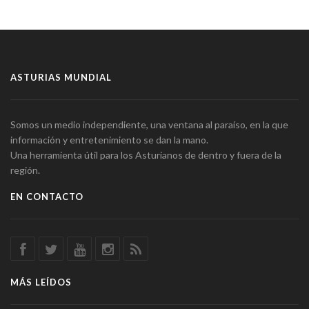
ASTURIAS MUNDIAL
Somos un medio independiente, una ventana al paraíso, en la que
información y entretenimiento se dan la mano.
Una herramienta útil para los Asturianos de dentro y fuera de la
región.
EN CONTACTO
MÁS LEÍDOS