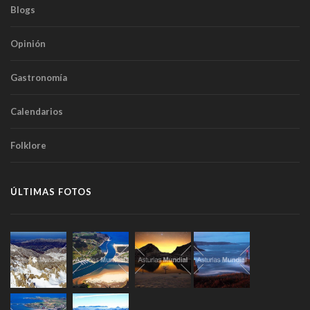
Blogs
Opinión
Gastronomía
Calendarios
Folklore
ÚLTIMAS FOTOS