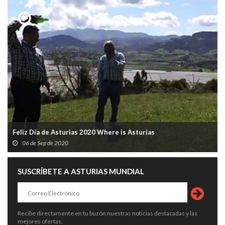
Feliz Día de Asturias 2020 Where is Asturias
06 de Sep de 2020
SUSCRÍBETE A ASTURIAS MUNDIAL
Recibe directamente en tu buzón nuestras noticias destacadas y las
mejores ofertas.