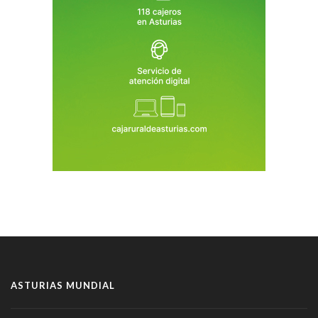
ASTURIAS MUNDIAL