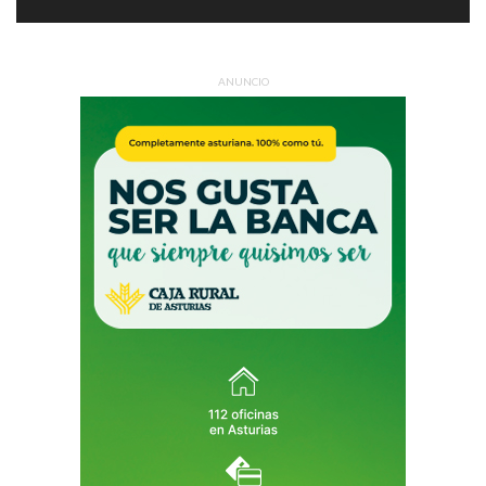
ANUNCIO