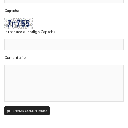
Captcha
Introduce el código Captcha
Comentario
ENVIAR COMENTARIO